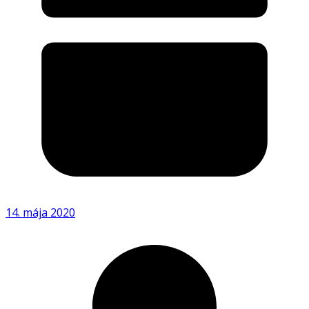
14. mája 2020