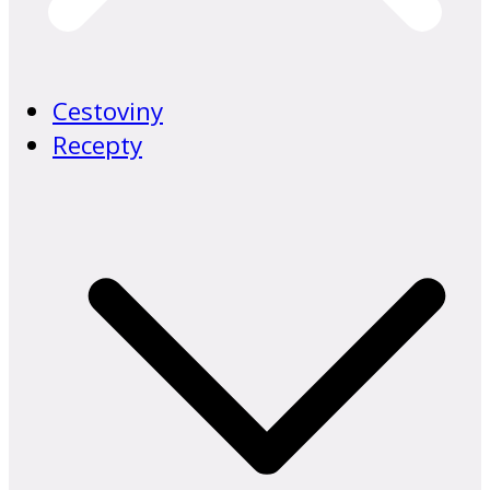
Cestoviny
Recepty