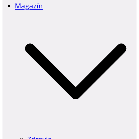
Magazín