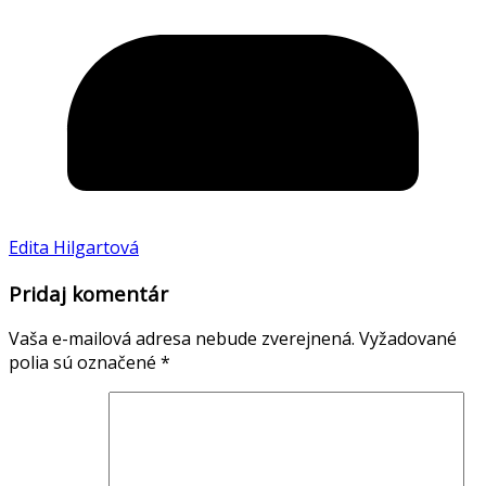
Edita Hilgartová
Pridaj komentár
Vaša e-mailová adresa nebude zverejnená.
Vyžadované
polia sú označené
*