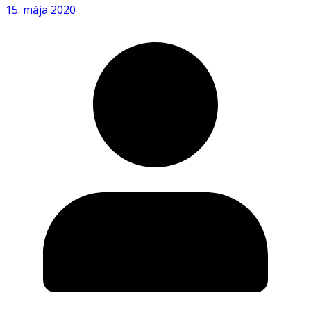
15. mája 2020