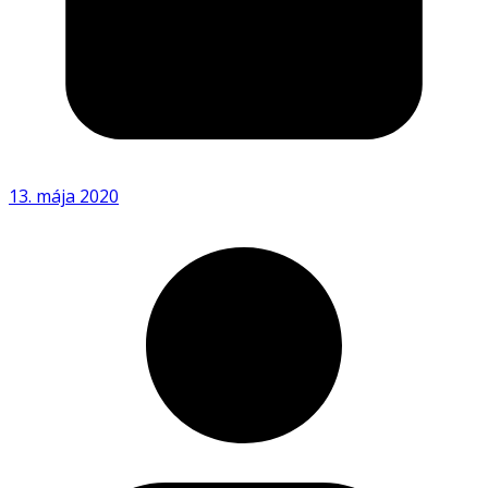
13. mája 2020