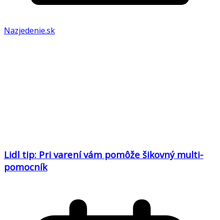
Nazjedenie.sk
Lidl tip: Pri varení vám pomôže šikovný multi-
pomocník