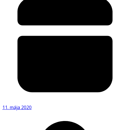
11. mája 2020