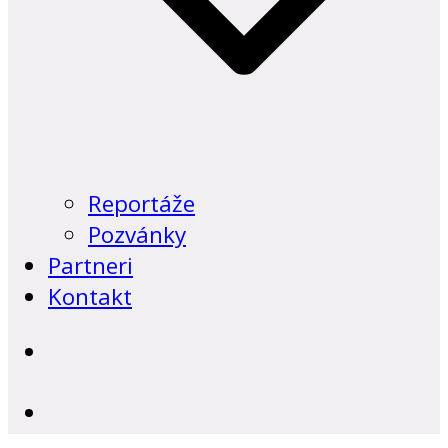
Reportáže
Pozvánky
Partneri
Kontakt