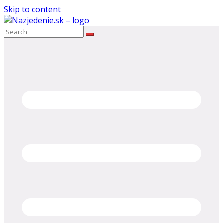
Skip to content