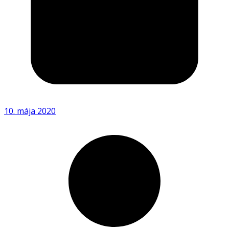
10. mája 2020