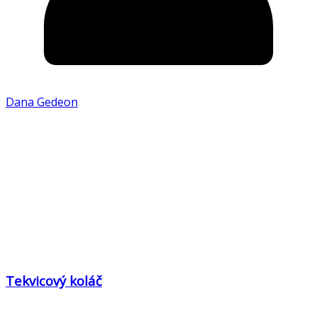
Dana Gedeon
Tekvicový koláč