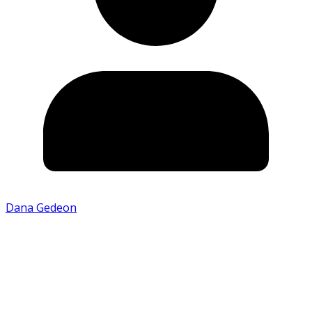
Dana Gedeon