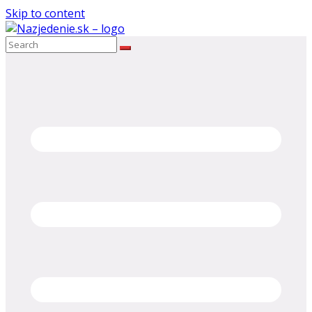
Skip to content