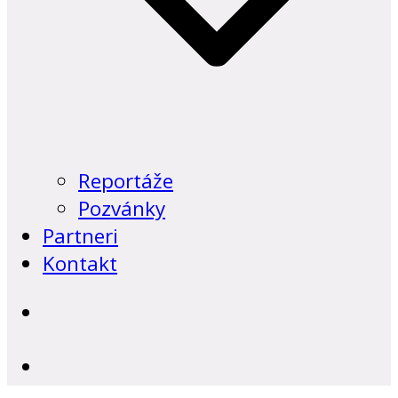
Reportáže
Pozvánky
Partneri
Kontakt