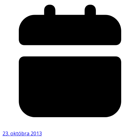
23. októbra 2013