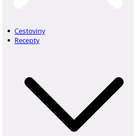
Cestoviny
Recepty