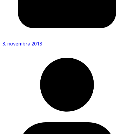
3. novembra 2013