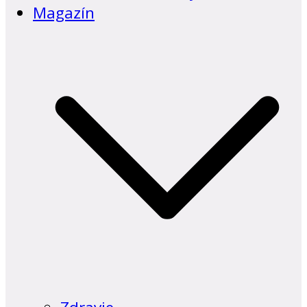
Magazín