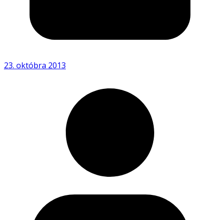
23. októbra 2013