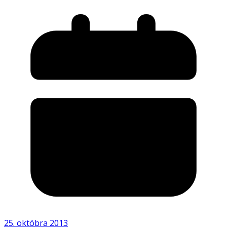
25. októbra 2013