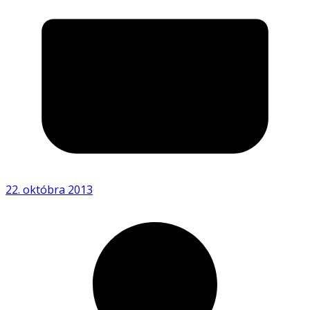
22. októbra 2013