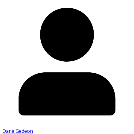
Dana Gedeon