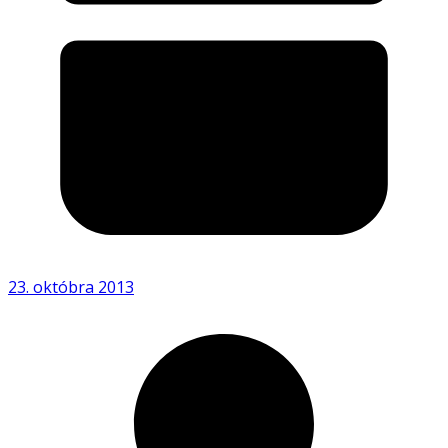
23. októbra 2013