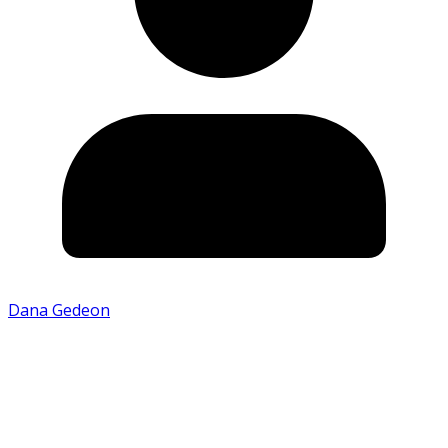
Dana Gedeon