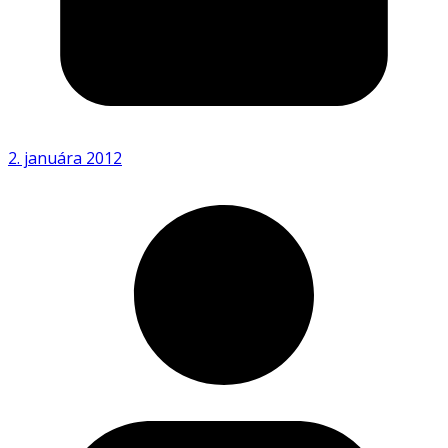
2. januára 2012