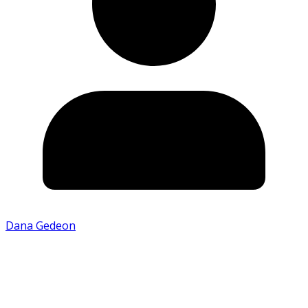
Dana Gedeon