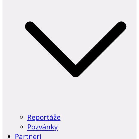
Reportáže
Pozvánky
Partneri