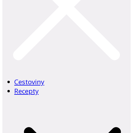
Cestoviny
Recepty