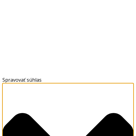
Spravovať súhlas