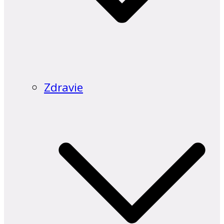
Zdravie