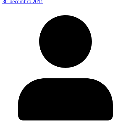
30. decembra 2011