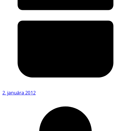
2. januára 2012