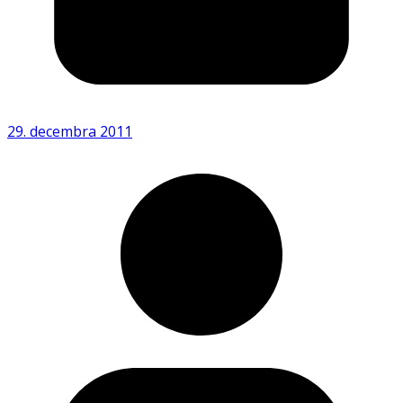
29. decembra 2011