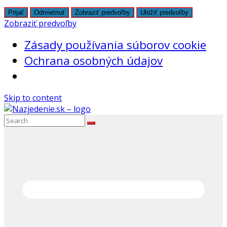
Prijať
Odmietnuť
Zobraziť predvoľby
Uložiť predvoľby
Zobraziť predvoľby
Zásady používania súborov cookie
Ochrana osobných údajov
Skip to content