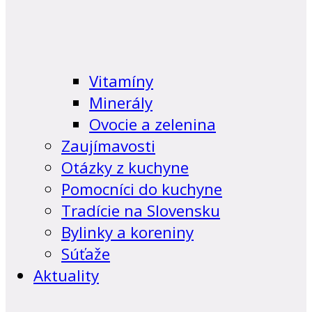
Vitamíny
Minerály
Ovocie a zelenina
Zaujímavosti
Otázky z kuchyne
Pomocníci do kuchyne
Tradície na Slovensku
Bylinky a koreniny
Súťaže
Aktuality