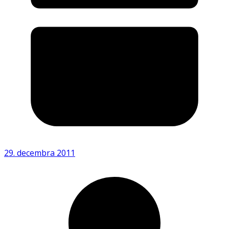
29. decembra 2011