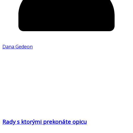
Dana Gedeon
Rady s ktorými prekonáte opicu