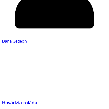
Dana Gedeon
Hovädzia roláda