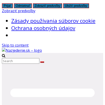
Prijať
Odmietnuť
Zobraziť predvoľby
Uložiť predvoľby
Zobraziť predvoľby
Zásady používania súborov cookie
Ochrana osobných údajov
Skip to content