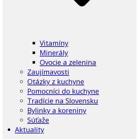
Vitamíny
Minerály
Ovocie a zelenina
Zaujímavosti
Otázky z kuchyne
Pomocníci do kuchyne
Tradície na Slovensku
Bylinky a koreniny
Súťaže
Aktuality