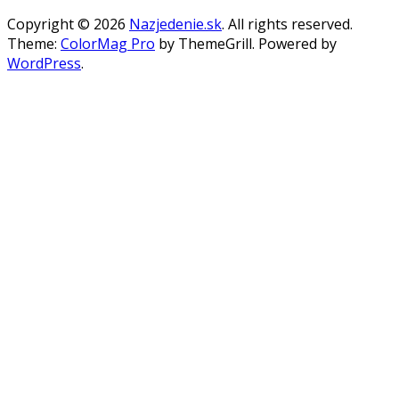
Copyright © 2026
Nazjedenie.sk
. All rights reserved.
Theme:
ColorMag Pro
by ThemeGrill. Powered by
WordPress
.