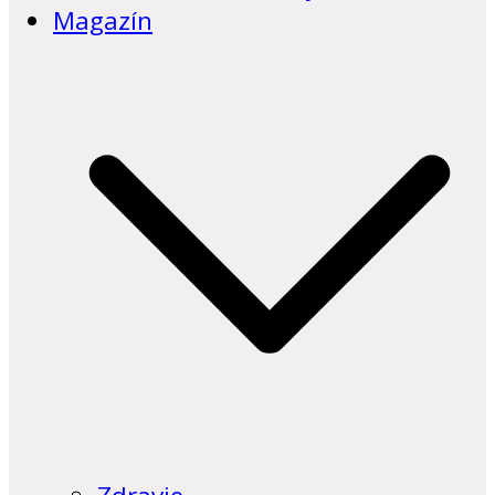
Magazín