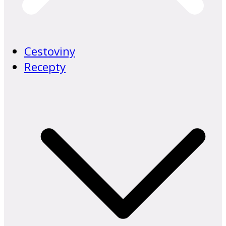
Cestoviny
Recepty