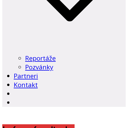
Reportáže
Pozvánky
Partneri
Kontakt