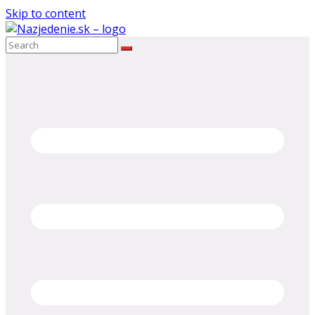
Skip to content