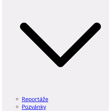
Reportáže
Pozvánky