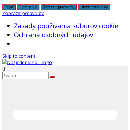
Prijať
Odmietnuť
Zobraziť predvoľby
Uložiť predvoľby
Zobraziť predvoľby
Zásady používania súborov cookie
Ochrana osobných údajov
Skip to content