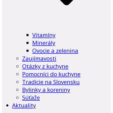
Vitamíny
Minerály
Ovocie a zelenina
Zaujímavosti
Otázky z kuchyne
Pomocníci do kuchyne
Tradície na Slovensku
Bylinky a koreniny
Súťaže
Aktuality