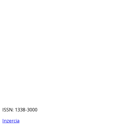
ISSN: 1338-3000
Inzercia