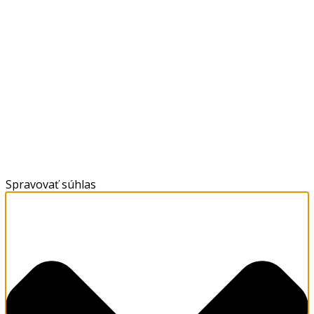
Spravovať súhlas