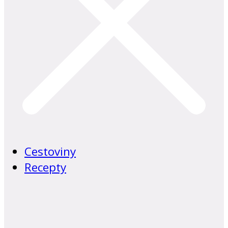
Cestoviny
Recepty