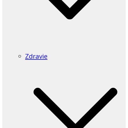
Zdravie