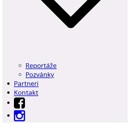
Reportáže
Pozvánky
Partneri
Kontakt