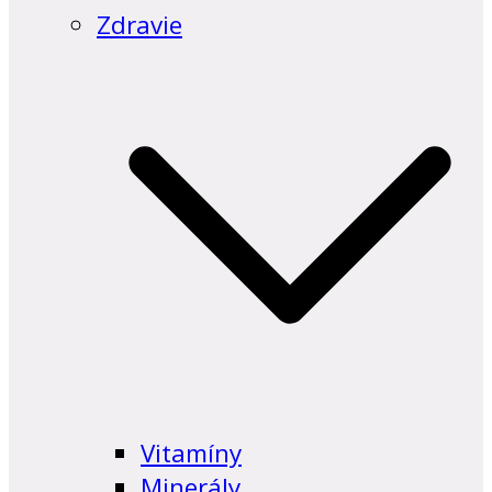
Zdravie
Vitamíny
Minerály