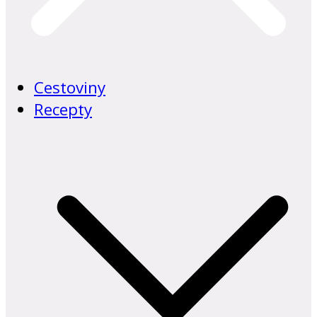
Cestoviny
Recepty