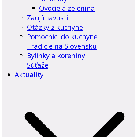
Ovocie a zelenina
Zaujímavosti
Otázky z kuchyne
Pomocníci do kuchyne
Tradície na Slovensku
Bylinky a koreniny
Súťaže
Aktuality