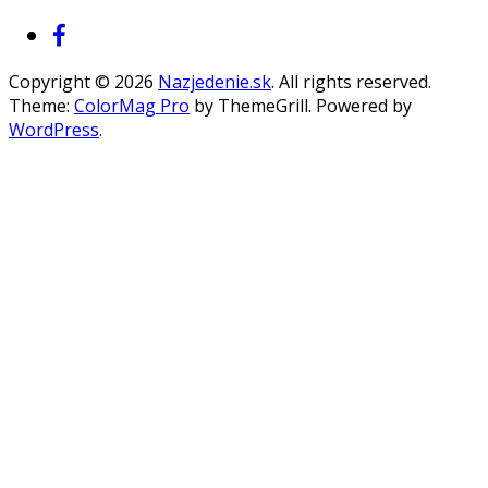
Copyright © 2026
Nazjedenie.sk
. All rights reserved.
Theme:
ColorMag Pro
by ThemeGrill. Powered by
WordPress
.