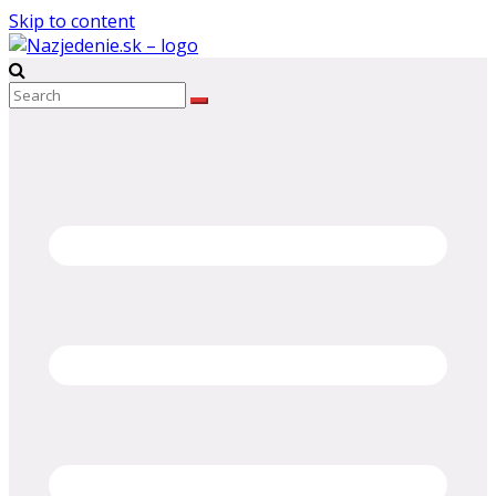
Skip to content