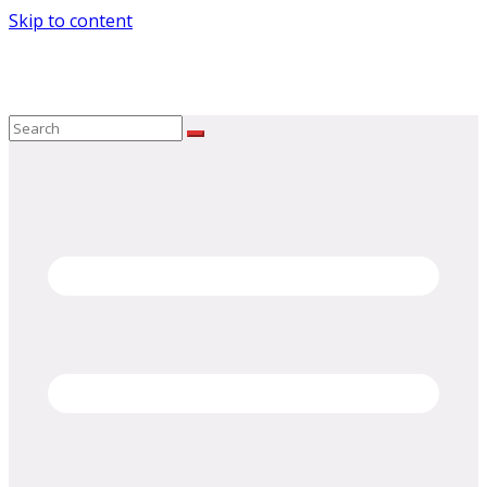
Skip to content