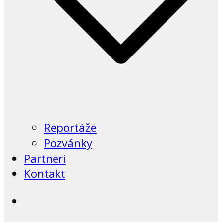
Reportáže
Pozvánky
Partneri
Kontakt