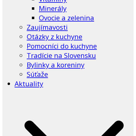
Minerály
Ovocie a zelenina
Zaujímavosti
Otázky z kuchyne
Pomocníci do kuchyne
Tradície na Slovensku
Bylinky a koreniny
Súťaže
Aktuality