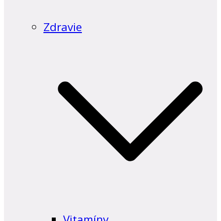
Zdravie
Vitamíny