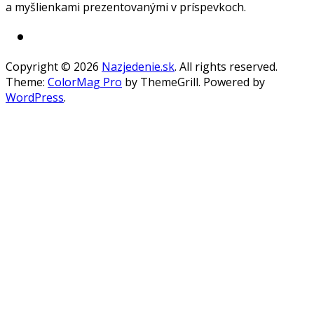
a myšlienkami prezentovanými v príspevkoch.
Copyright © 2026
Nazjedenie.sk
. All rights reserved.
Theme:
ColorMag Pro
by ThemeGrill. Powered by
WordPress
.