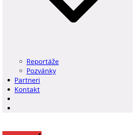
Reportáže
Pozvánky
Partneri
Kontakt