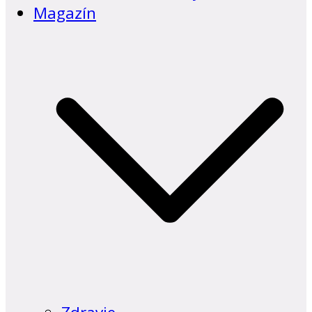
Magazín