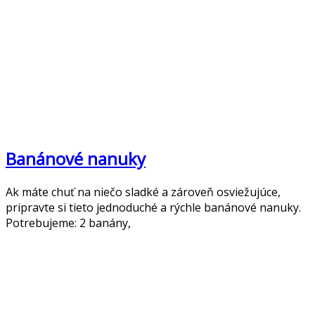
Banánové nanuky
Ak máte chuť na niečo sladké a zároveň osviežujúce,
pripravte si tieto jednoduché a rýchle banánové nanuky.
Potrebujeme: 2 banány,