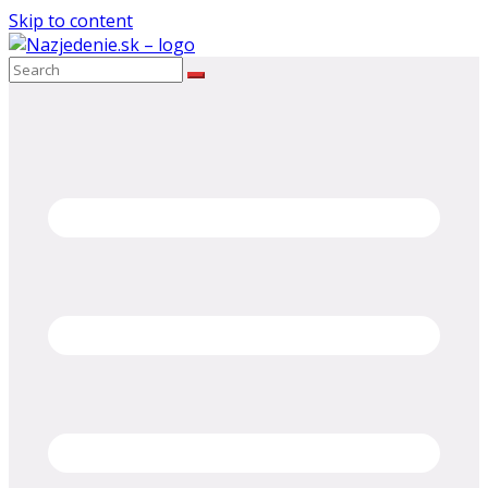
Skip to content