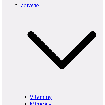
Zdravie
Vitamíny
Minerály