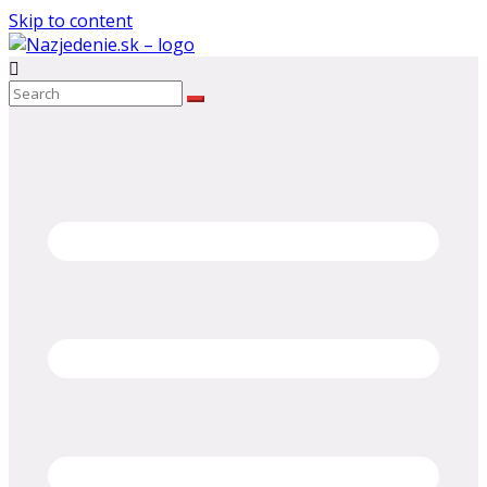
Skip to content