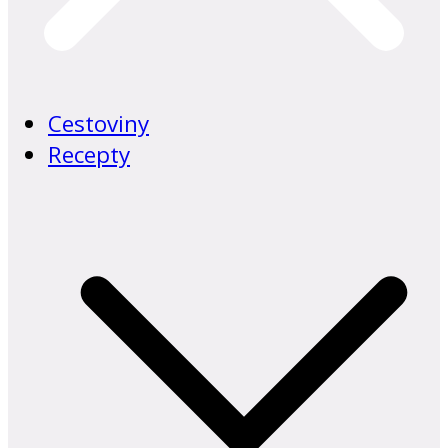
Cestoviny
Recepty