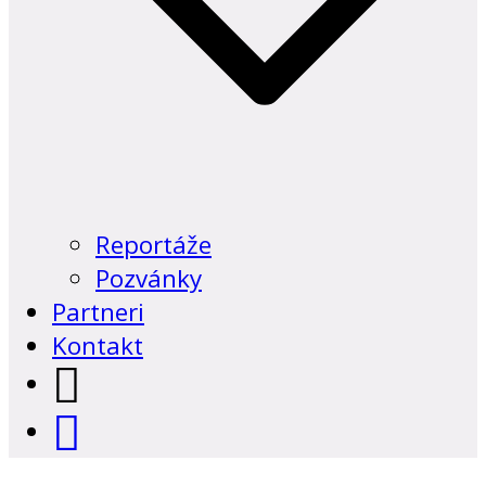
Reportáže
Pozvánky
Partneri
Kontakt