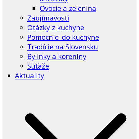
Ovocie a zelenina
Zaujímavosti
Otázky z kuchyne
Pomocníci do kuchyne
Tradície na Slovensku
Bylinky a koreniny
Súťaže
Aktuality