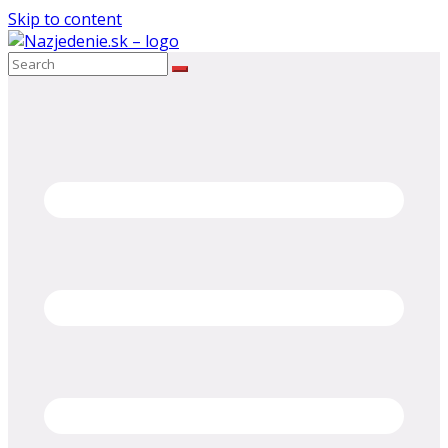
Skip to content