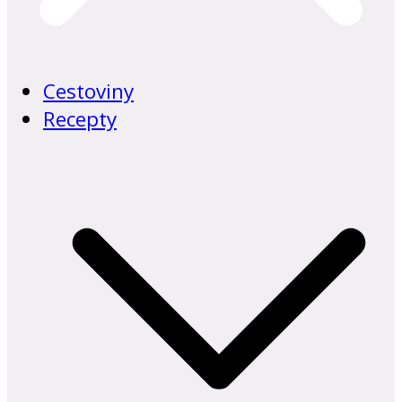
Cestoviny
Recepty