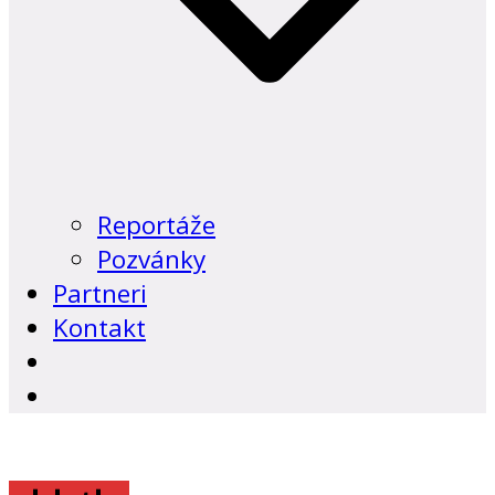
Reportáže
Pozvánky
Partneri
Kontakt