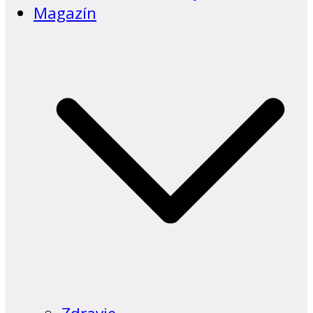
Magazín