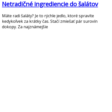
Netradičné ingrediencie do šalátov
Máte radi šaláty? Je to rýchle jedlo, ktoré spravíte
kedykoľvek za krátky čas. Stačí zmiešať pár surovín
dokopy. Za najznámejšie