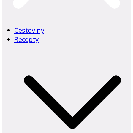
Cestoviny
Recepty