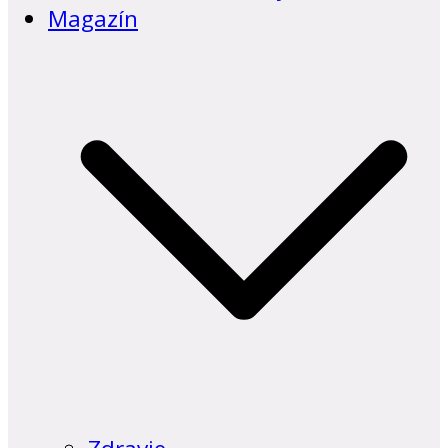
Magazín