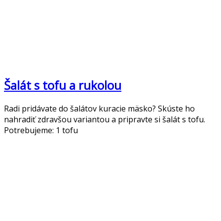
Šalát s tofu a rukolou
Radi pridávate do šalátov kuracie mäsko? Skúste ho
nahradiť zdravšou variantou a pripravte si šalát s tofu.
Potrebujeme: 1 tofu