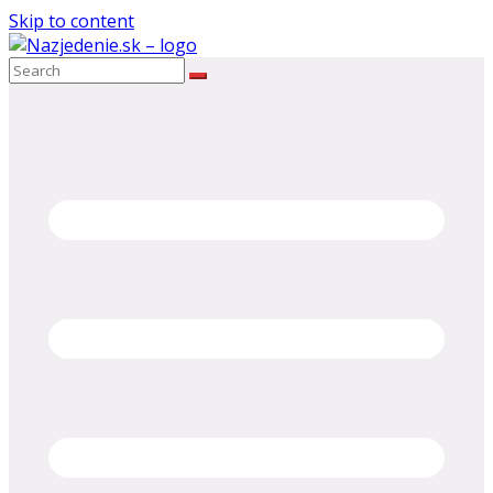
Skip to content