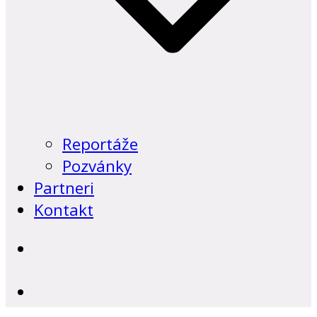
Reportáže
Pozvánky
Partneri
Kontakt