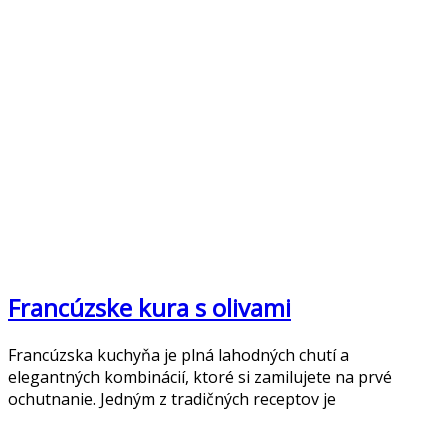
Francúzske kura s olivami
Francúzska kuchyňa je plná lahodných chutí a
elegantných kombinácií, ktoré si zamilujete na prvé
ochutnanie. Jedným z tradičných receptov je