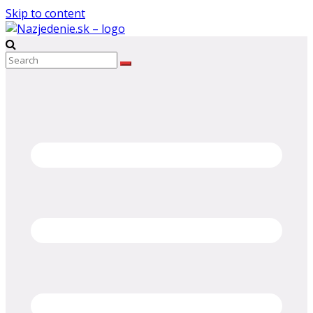
Skip to content