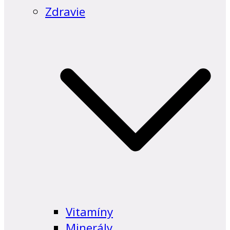
Zdravie
Vitamíny
Minerály