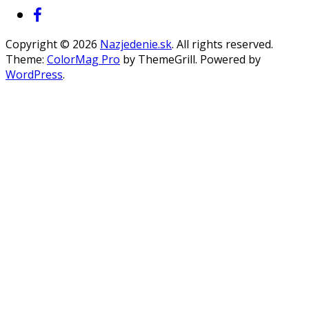
Copyright © 2026
Nazjedenie.sk
. All rights reserved.
Theme:
ColorMag Pro
by ThemeGrill. Powered by
WordPress
.