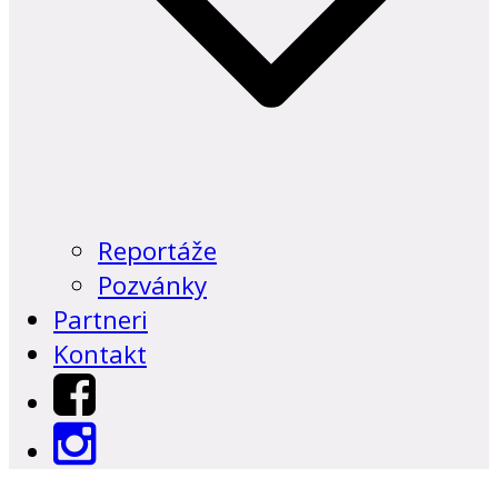
Reportáže
Pozvánky
Partneri
Kontakt