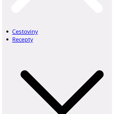
Cestoviny
Recepty