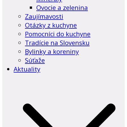
Ovocie a zelenina
Zaujímavosti
Otázky z kuchyne
Pomocníci do kuchyne
Tradície na Slovensku
Bylinky a koreniny
Súťaže
Aktuality