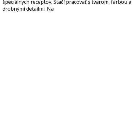
špeciálnych receptov. Stačí pracovať s tvarom, farbou a
drobnými detailmi. Na