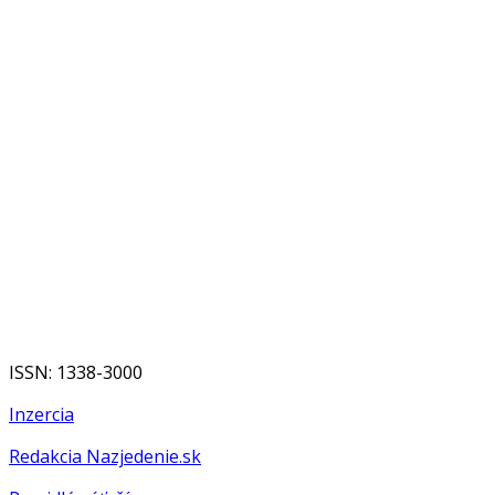
ISSN: 1338-3000
Inzercia
Redakcia Nazjedenie.sk