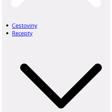
Cestoviny
Recepty