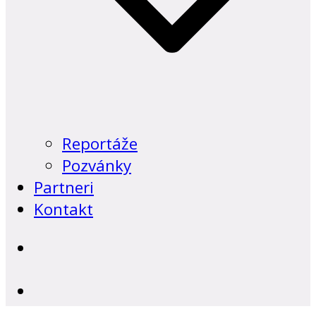
Reportáže
Pozvánky
Partneri
Kontakt