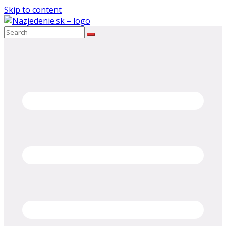
Skip to content