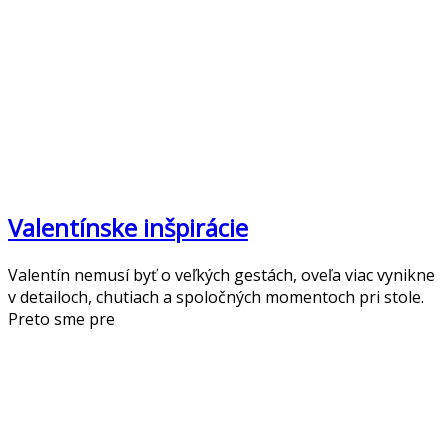
Valentínske inšpirácie
Valentín nemusí byť o veľkých gestách, oveľa viac vynikne
v detailoch, chutiach a spoločných momentoch pri stole.
Preto sme pre