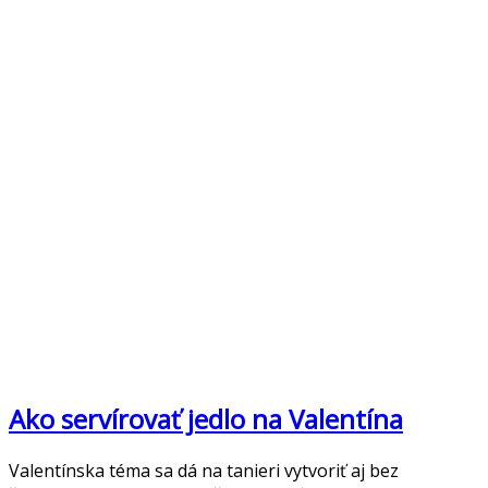
Ako servírovať jedlo na Valentína
Valentínska téma sa dá na tanieri vytvoriť aj bez