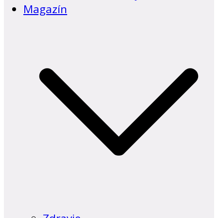
Magazín