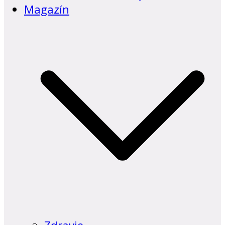
Magazín