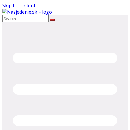
Skip to content