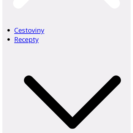
Cestoviny
Recepty