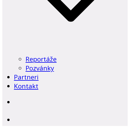
Reportáže
Pozvánky
Partneri
Kontakt