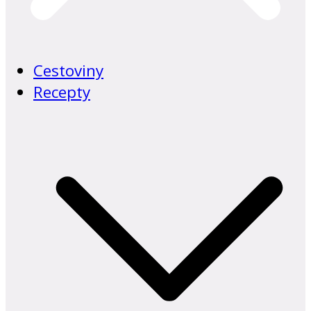
Cestoviny
Recepty