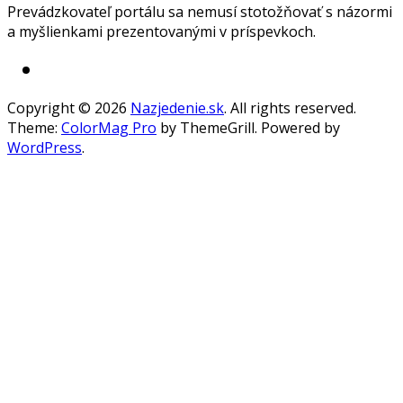
Prevádzkovateľ portálu sa nemusí stotožňovať s názormi
a myšlienkami prezentovanými v príspevkoch.
Copyright © 2026
Nazjedenie.sk
. All rights reserved.
Theme:
ColorMag Pro
by ThemeGrill. Powered by
WordPress
.