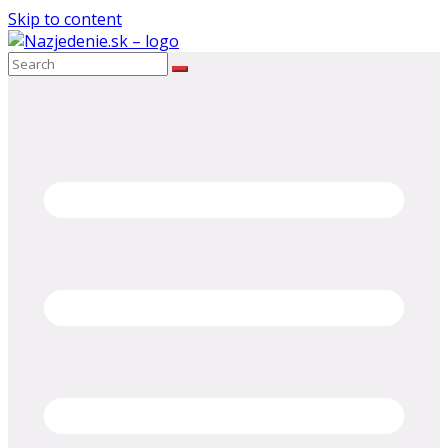
Skip to content