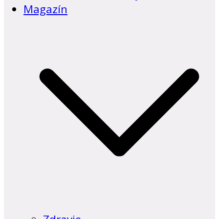
Magazín