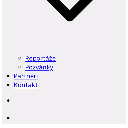
Reportáže
Pozvánky
Partneri
Kontakt