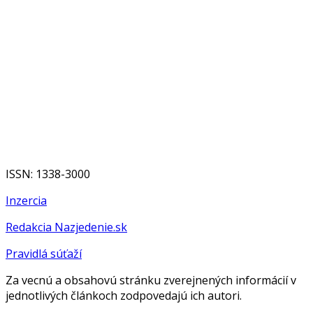
ISSN: 1338-3000
Inzercia
Redakcia Nazjedenie.sk
Pravidlá súťaží
Za vecnú a obsahovú stránku zverejnených informácií v
jednotlivých článkoch zodpovedajú ich autori.