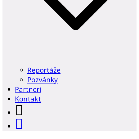
Reportáže
Pozvánky
Partneri
Kontakt