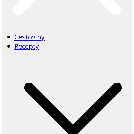
Cestoviny
Recepty