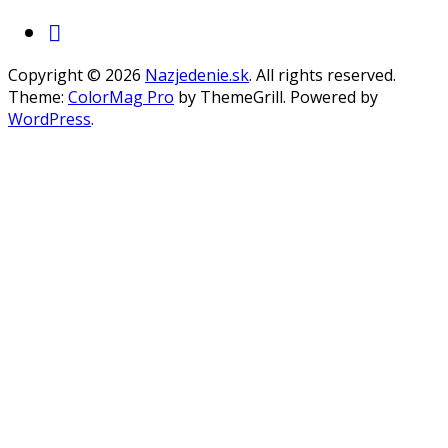
Copyright © 2026
Nazjedenie.sk
. All rights reserved.
Theme:
ColorMag Pro
by ThemeGrill. Powered by
WordPress
.