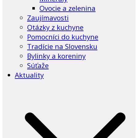
Ovocie a zelenina
Zaujímavosti
Otázky z kuchyne
Pomocníci do kuchyne
Tradície na Slovensku
Bylinky a koreniny
Súťaže
Aktuality