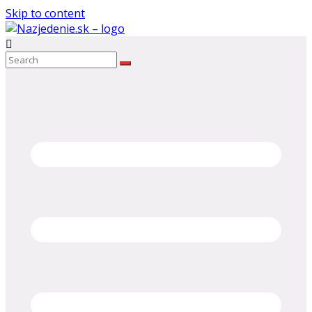
Skip to content