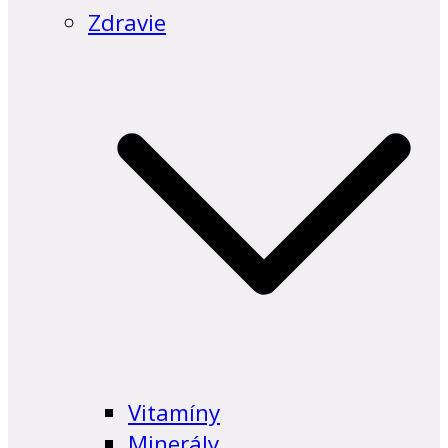
Zdravie
Vitamíny
Minerály