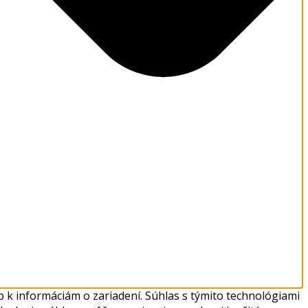
 k informáciám o zariadení. Súhlas s týmito technológiami