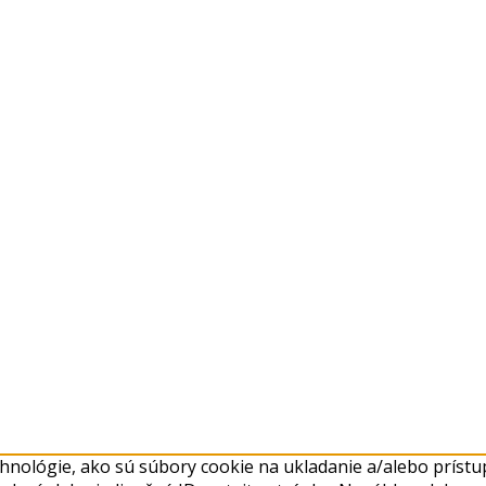
nológie, ako sú súbory cookie na ukladanie a/alebo prístup