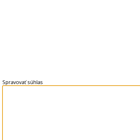
Spravovať súhlas