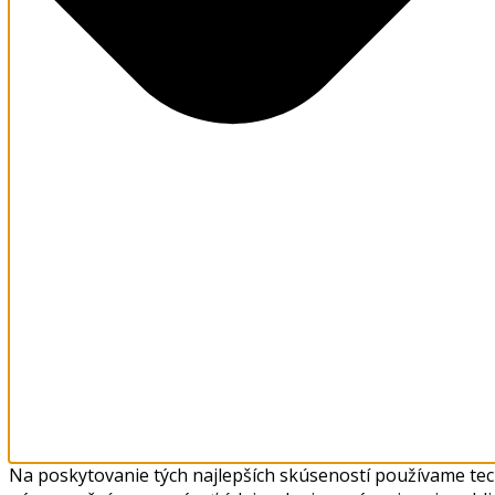
Na poskytovanie tých najlepších skúseností používame tech