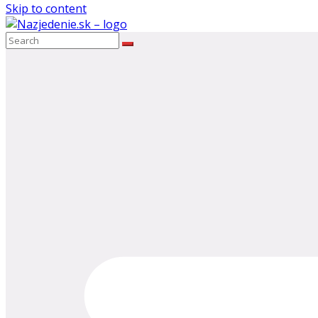
Skip to content