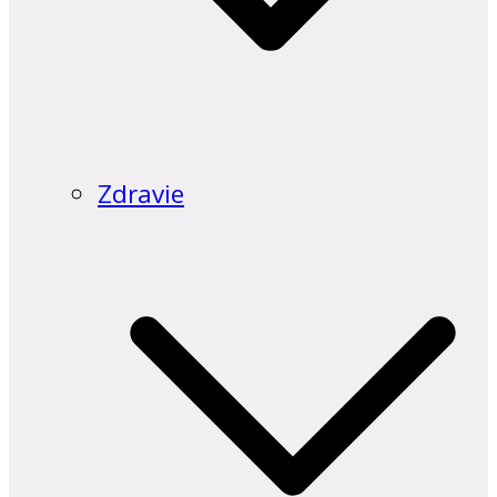
Zdravie