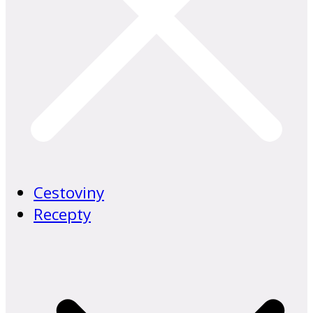
Cestoviny
Recepty