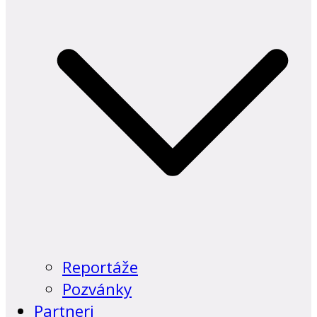
Reportáže
Pozvánky
Partneri