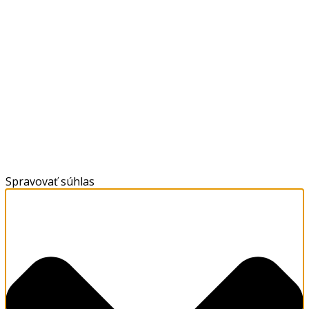
Spravovať súhlas