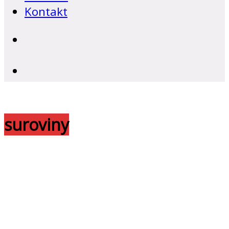
Kontakt
suroviny