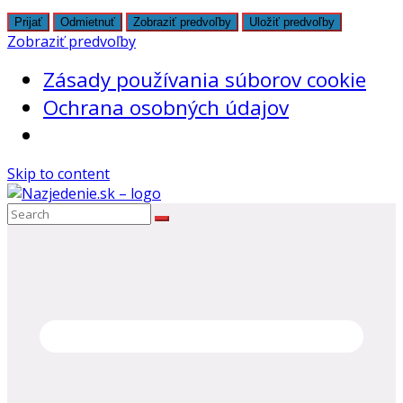
Prijať
Odmietnuť
Zobraziť predvoľby
Uložiť predvoľby
Zobraziť predvoľby
Zásady používania súborov cookie
Ochrana osobných údajov
Skip to content