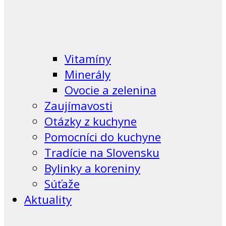
Vitamíny
Minerály
Ovocie a zelenina
Zaujímavosti
Otázky z kuchyne
Pomocníci do kuchyne
Tradície na Slovensku
Bylinky a koreniny
Súťaže
Aktuality