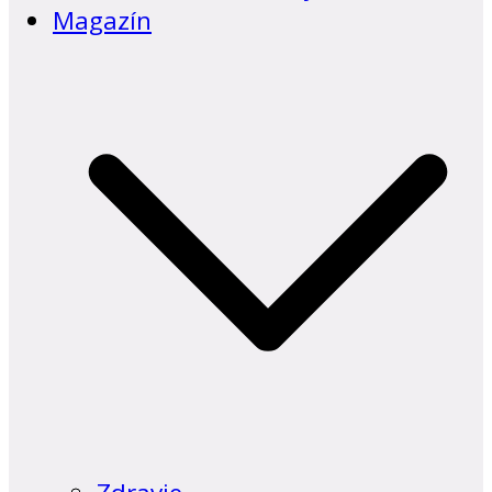
Magazín