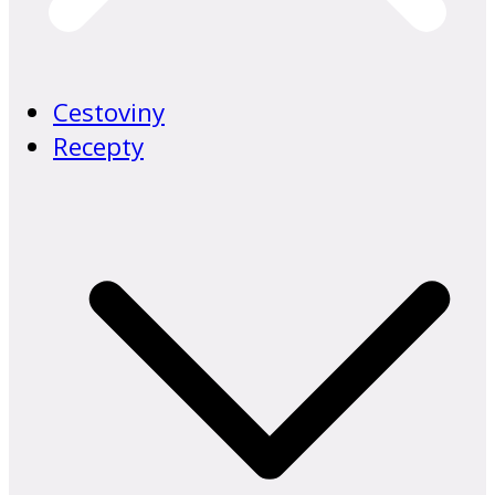
Cestoviny
Recepty