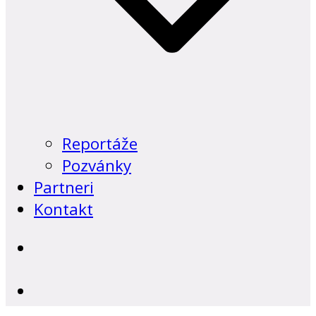
Reportáže
Pozvánky
Partneri
Kontakt