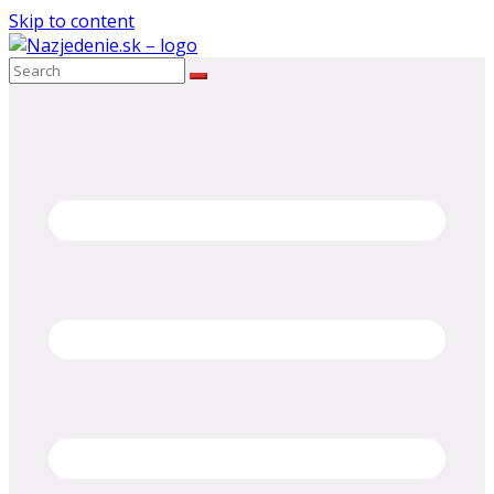
Skip to content