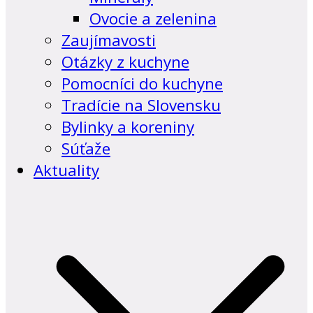
Ovocie a zelenina
Zaujímavosti
Otázky z kuchyne
Pomocníci do kuchyne
Tradície na Slovensku
Bylinky a koreniny
Súťaže
Aktuality