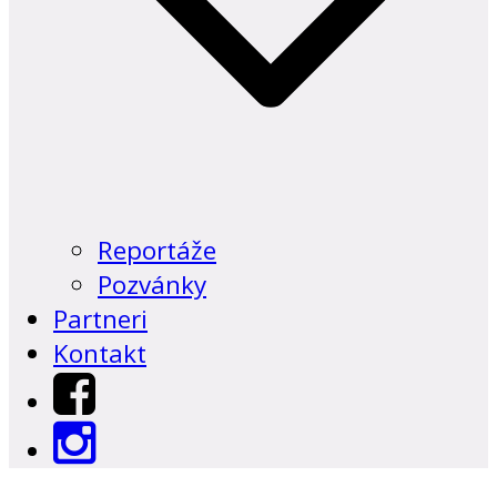
Reportáže
Pozvánky
Partneri
Kontakt