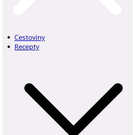
Cestoviny
Recepty