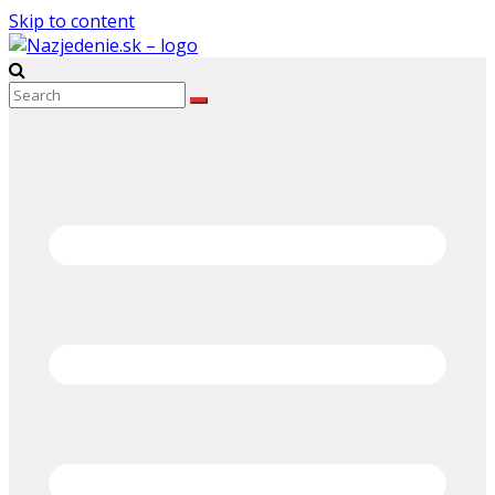
Skip to content