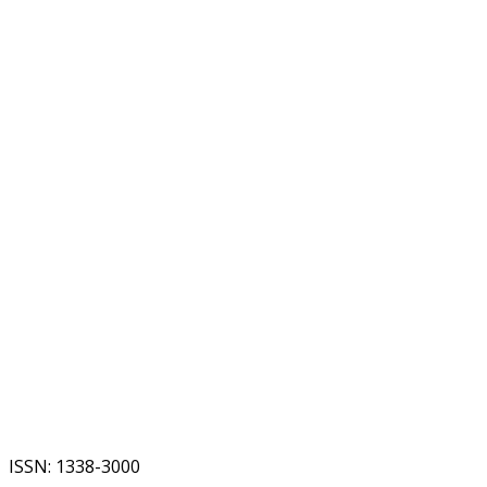
ISSN: 1338-3000