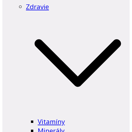
Zdravie
Vitamíny
Minerály