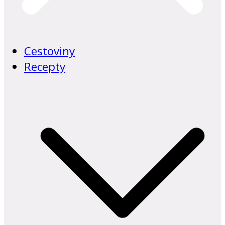
Cestoviny
Recepty