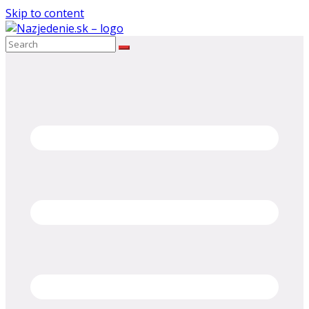
Skip to content