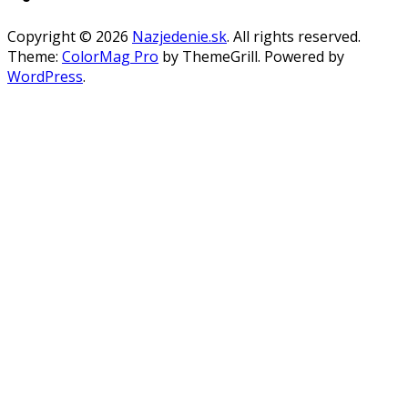
Copyright © 2026
Nazjedenie.sk
. All rights reserved.
Theme:
ColorMag Pro
by ThemeGrill. Powered by
WordPress
.