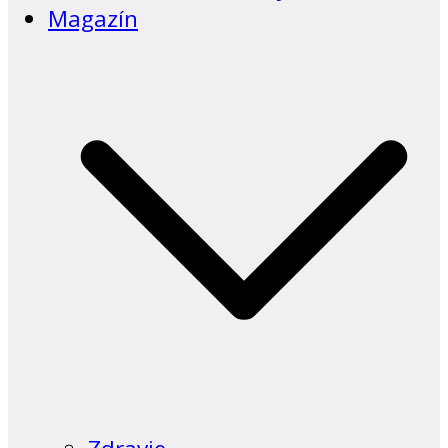
Magazín