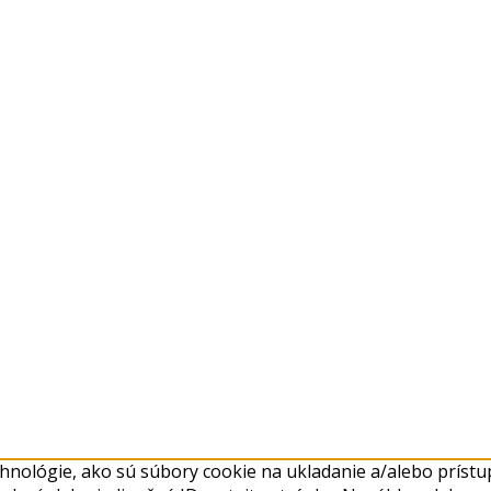
nológie, ako sú súbory cookie na ukladanie a/alebo prístup