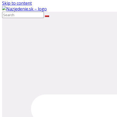
Skip to content