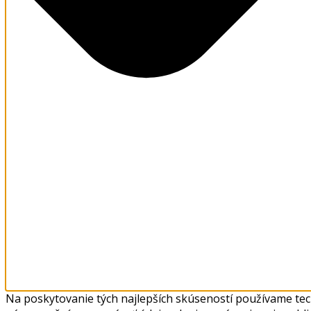
Na poskytovanie tých najlepších skúseností používame tech