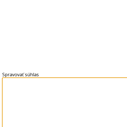
Spravovať súhlas