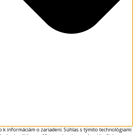
 k informáciám o zariadení. Súhlas s týmito technológiami