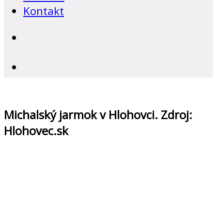
Kontakt
Michalský jarmok v Hlohovci. Zdroj:
Hlohovec.sk