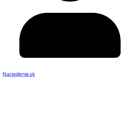
Nazjedenie.sk