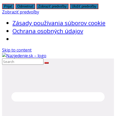
Prijať
Odmietnuť
Zobraziť predvoľby
Uložiť predvoľby
Zobraziť predvoľby
Zásady používania súborov cookie
Ochrana osobných údajov
Skip to content