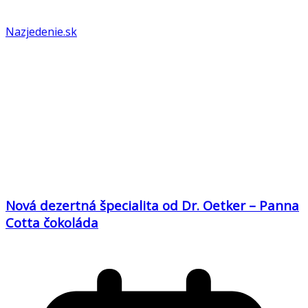
Nazjedenie.sk
Nová dezertná špecialita od Dr. Oetker – Panna
Cotta čokoláda