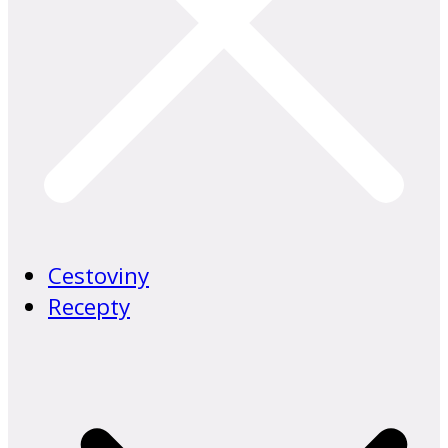
Cestoviny
Recepty