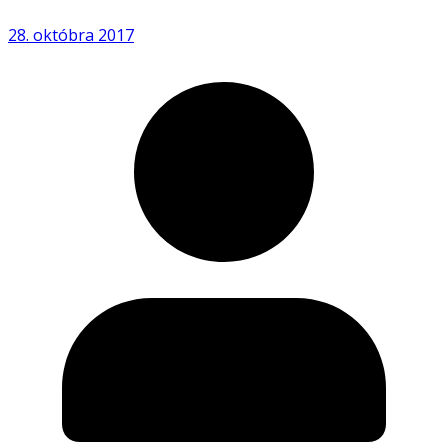
28. októbra 2017