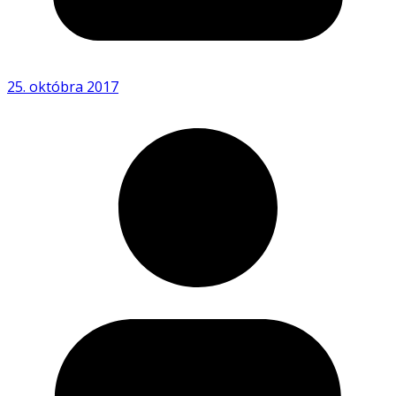
25. októbra 2017