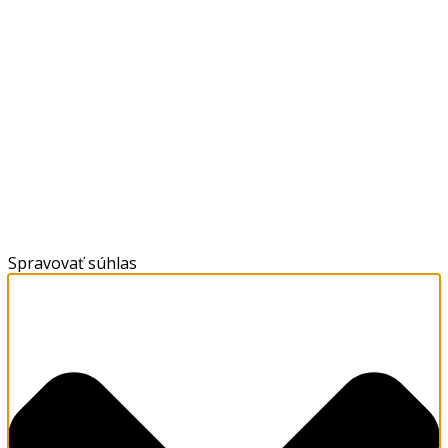
Spravovať súhlas