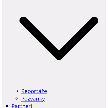
Reportáže
Pozvánky
Partneri