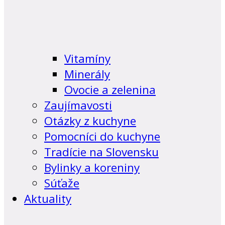
Vitamíny
Minerály
Ovocie a zelenina
Zaujímavosti
Otázky z kuchyne
Pomocníci do kuchyne
Tradície na Slovensku
Bylinky a koreniny
Súťaže
Aktuality