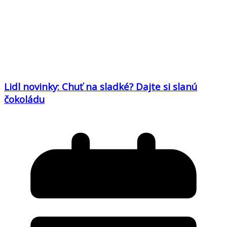
Lidl novinky: Chuť na sladké? Dajte si slanú
čokoládu