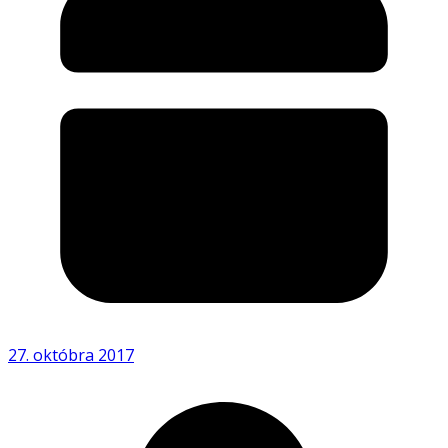
27. októbra 2017