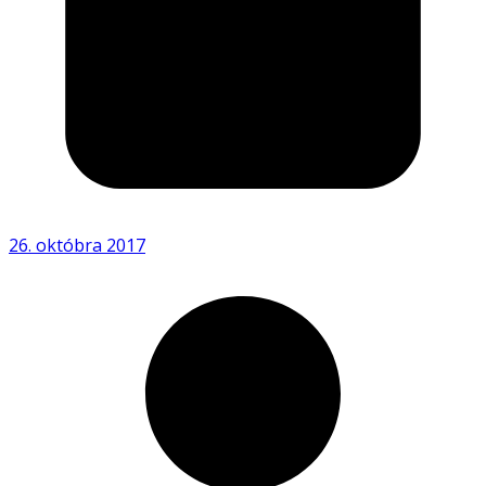
26. októbra 2017