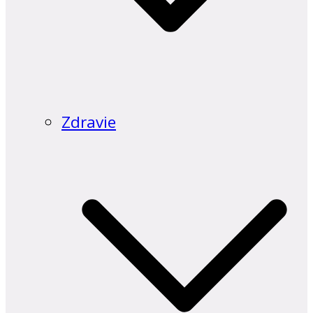
Zdravie