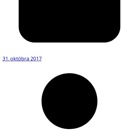
31. októbra 2017