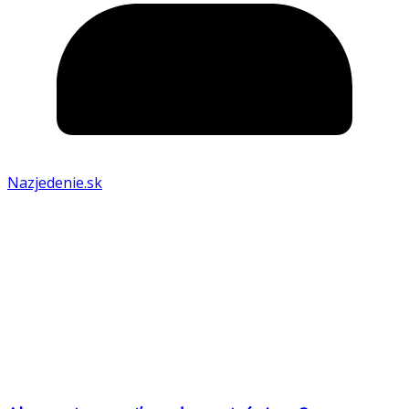
Nazjedenie.sk