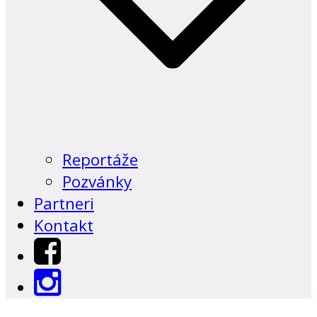
Reportáže
Pozvánky
Partneri
Kontakt