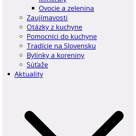
Ovocie a zelenina
Zaujímavosti
Otázky z kuchyne
Pomocníci do kuchyne
Tradície na Slovensku
Bylinky a koreniny
Súťaže
Aktuality