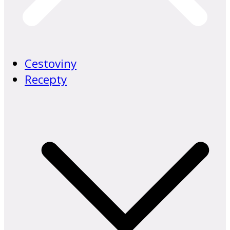
Cestoviny
Recepty