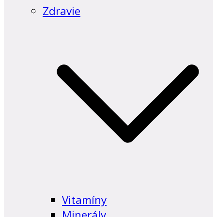
Zdravie
Vitamíny
Minerály