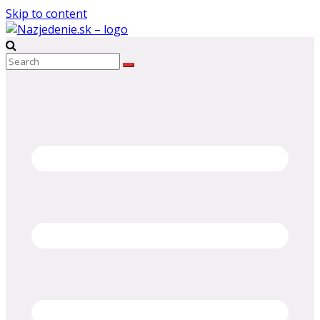
Skip to content