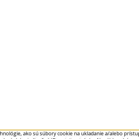
nológie, ako sú súbory cookie na ukladanie a/alebo prístup