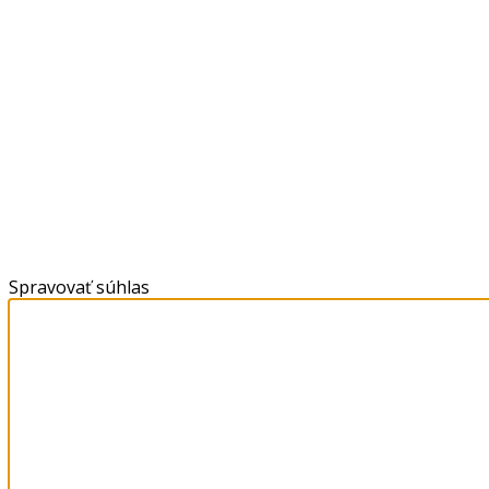
Spravovať súhlas