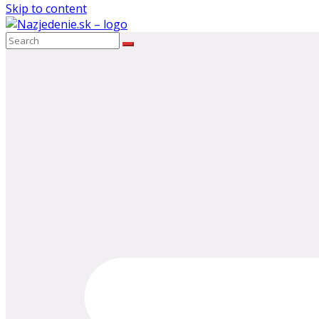
Skip to content