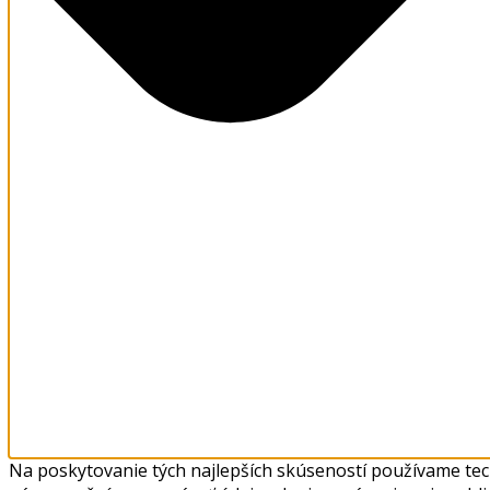
Na poskytovanie tých najlepších skúseností používame tech