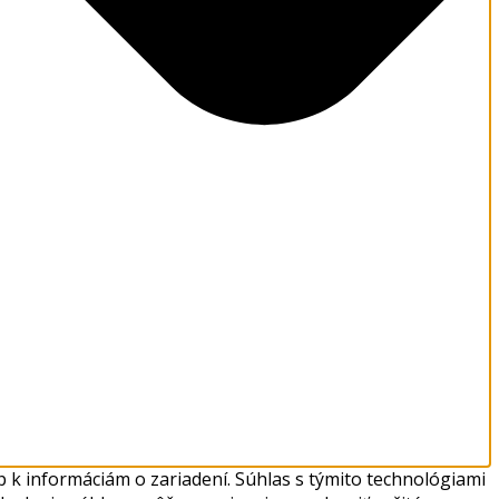
 k informáciám o zariadení. Súhlas s týmito technológiami