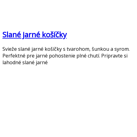
Slané jarné košíčky
Svieže slané jarné košíčky s tvarohom, šunkou a syrom.
Perfektné pre jarné pohostenie plné chutí. Pripravte si
lahodné slané jarné