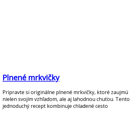
Plnené mrkvičky
Pripravte si originálne plnené mrkvičky, ktoré zaujmú
nielen svojím vzhľadom, ale aj lahodnou chuťou. Tento
jednoduchý recept kombinuje chladené cesto