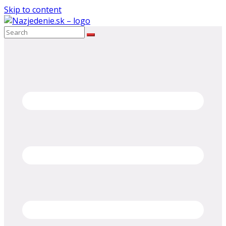
Skip to content