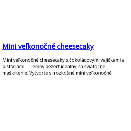
Mini veľkonočné cheesecaky
Mini veľkonočné cheesecaky s čokoládovými vajíčkami a
pistáciami — jemný dezert ideálny na sviatočné
maškrtenie. Vytvorte si rozkošné mini veľkonočné