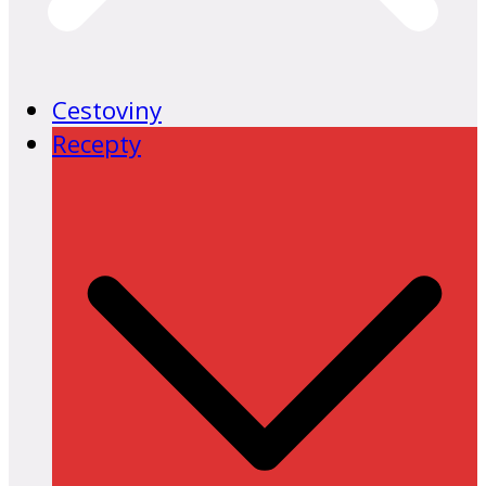
Cestoviny
Recepty