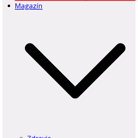
Magazín