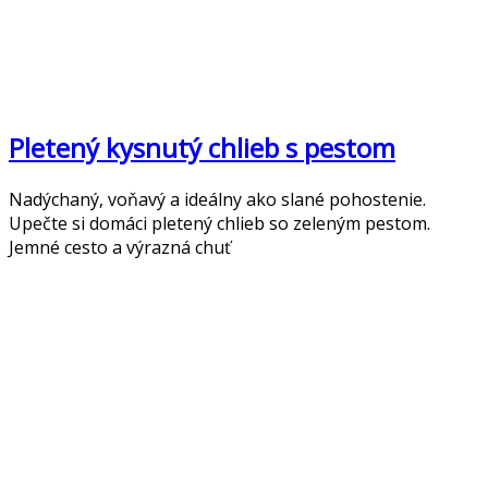
Pletený kysnutý chlieb s pestom
Nadýchaný, voňavý a ideálny ako slané pohostenie.
Upečte si domáci pletený chlieb so zeleným pestom.
Jemné cesto a výrazná chuť