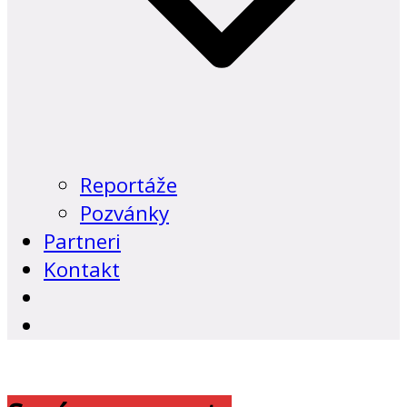
Reportáže
Pozvánky
Partneri
Kontakt