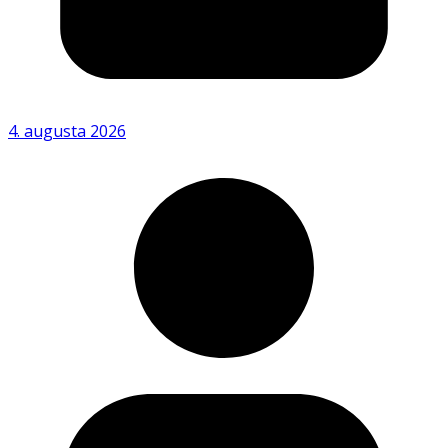
4. augusta 2026