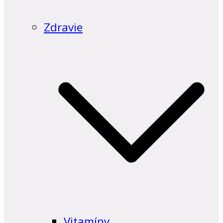
Zdravie
Vitamíny