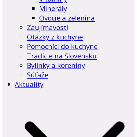
Minerály
Ovocie a zelenina
Zaujímavosti
Otázky z kuchyne
Pomocníci do kuchyne
Tradície na Slovensku
Bylinky a koreniny
Súťaže
Aktuality