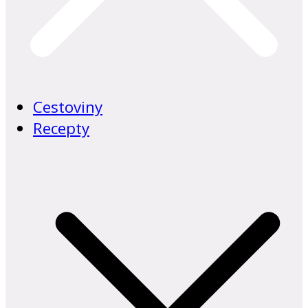
Cestoviny
Recepty