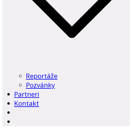
Reportáže
Pozvánky
Partneri
Kontakt