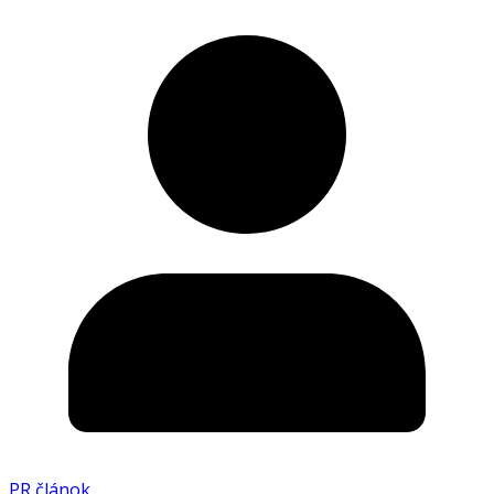
PR článok