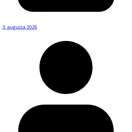
3. augusta 2026