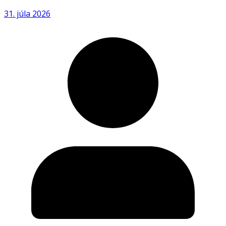
31. júla 2026