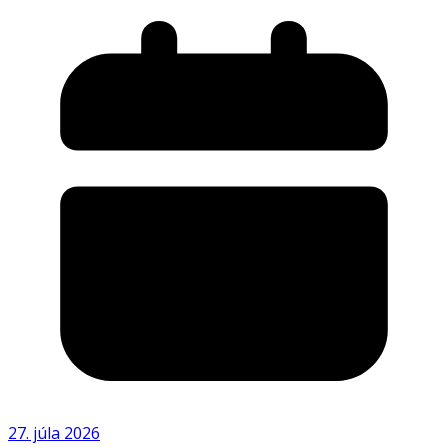
27. júla 2026