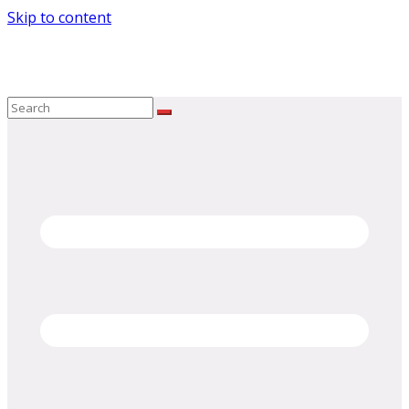
Skip to content