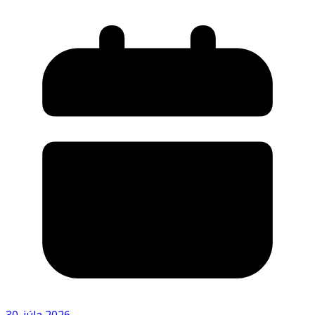
30. júla 2026