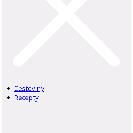
Cestoviny
Recepty