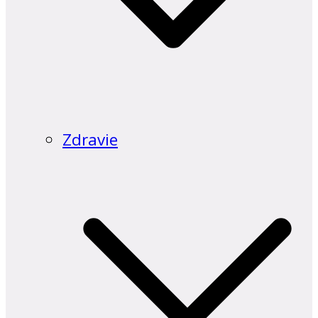
Zdravie