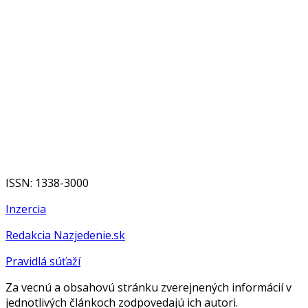
ISSN: 1338-3000
Inzercia
Redakcia Nazjedenie.sk
Pravidlá súťaží
Za vecnú a obsahovú stránku zverejnených informácií v
jednotlivých článkoch zodpovedajú ich autori.