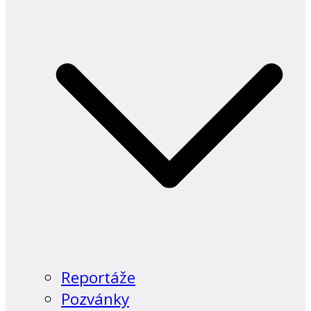
Reportáže
Pozvánky