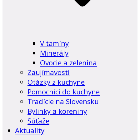
Vitamíny
Minerály
Ovocie a zelenina
Zaujímavosti
Otázky z kuchyne
Pomocníci do kuchyne
Tradície na Slovensku
Bylinky a koreniny
Súťaže
Aktuality