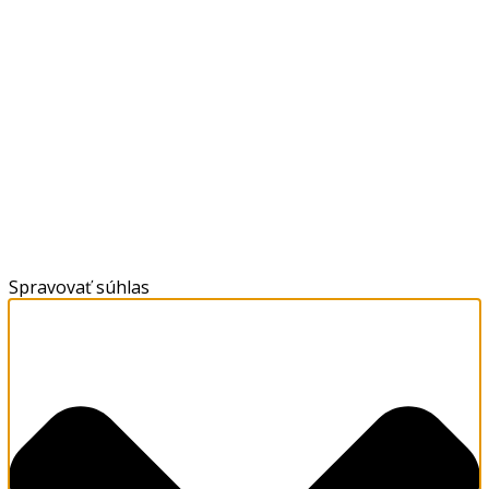
Spravovať súhlas