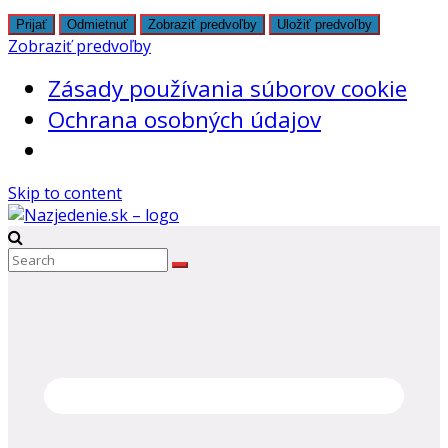
Prijať
Odmietnuť
Zobraziť predvoľby
Uložiť predvoľby
Zobraziť predvoľby
Zásady používania súborov cookie
Ochrana osobných údajov
Skip to content