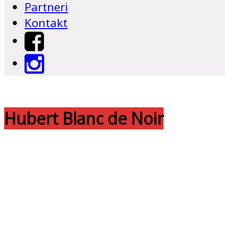
Partneri
Kontakt
Hubert Blanc de Noir