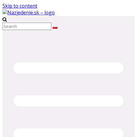
Skip to content