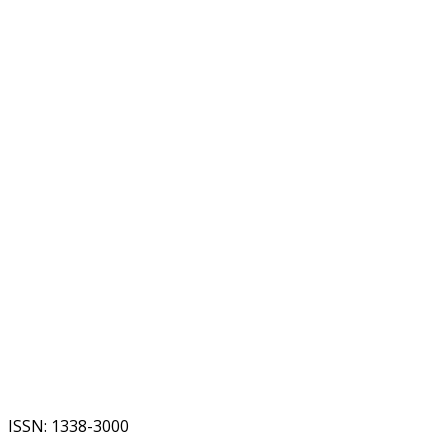
ISSN: 1338-3000