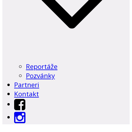
Reportáže
Pozvánky
Partneri
Kontakt