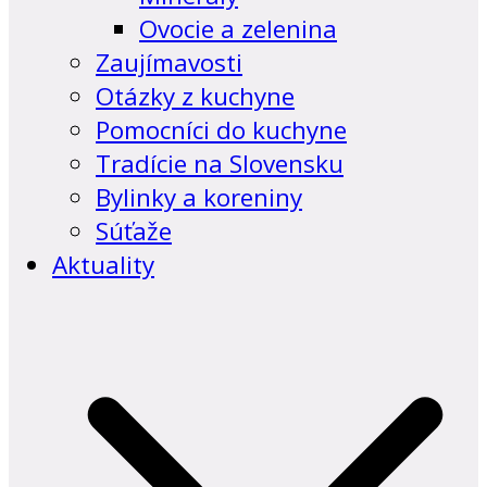
Ovocie a zelenina
Zaujímavosti
Otázky z kuchyne
Pomocníci do kuchyne
Tradície na Slovensku
Bylinky a koreniny
Súťaže
Aktuality