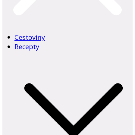
Cestoviny
Recepty