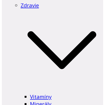
Zdravie
Vitamíny
Minerály