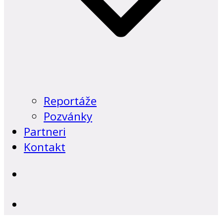
Reportáže
Pozvánky
Partneri
Kontakt