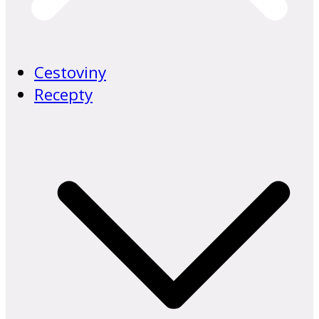
Cestoviny
Recepty