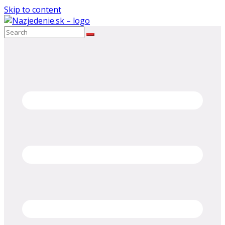
Skip to content