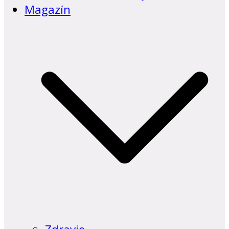
Magazín