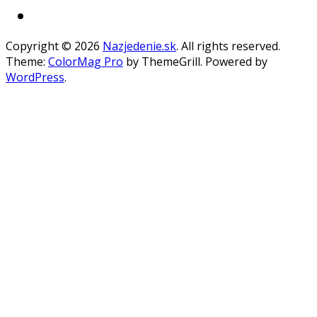
Copyright © 2026
Nazjedenie.sk
. All rights reserved.
Theme:
ColorMag Pro
by ThemeGrill. Powered by
WordPress
.