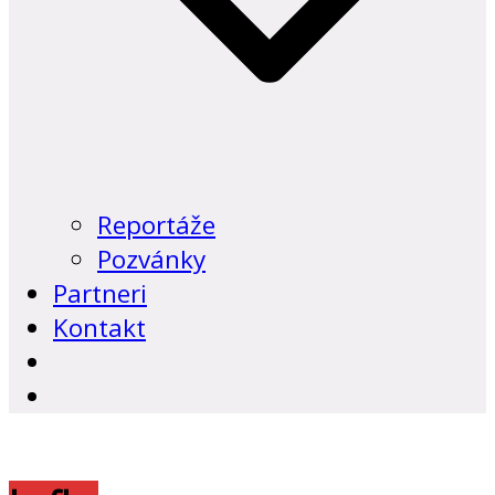
Reportáže
Pozvánky
Partneri
Kontakt