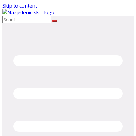
Skip to content