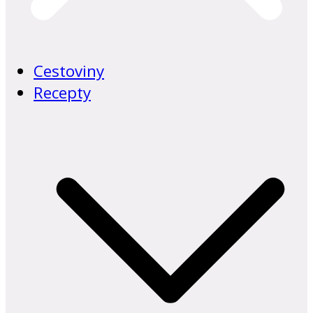
Cestoviny
Recepty