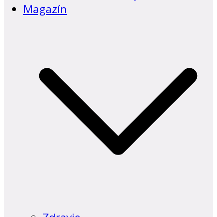
Magazín