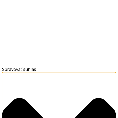
Spravovať súhlas