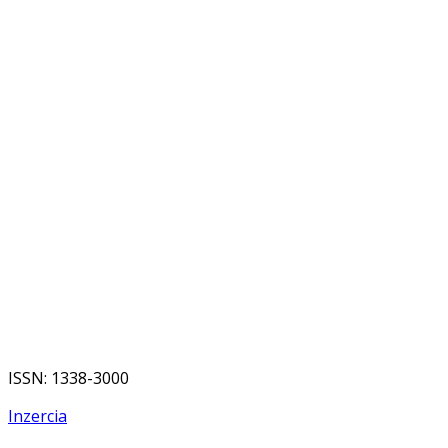
ISSN: 1338-3000
Inzercia