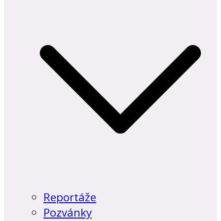
Reportáže
Pozvánky