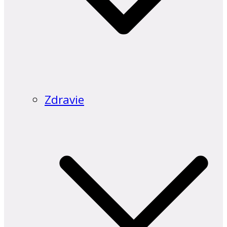
Zdravie