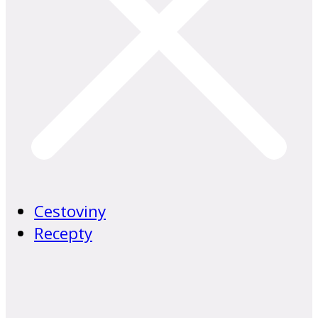
Cestoviny
Recepty