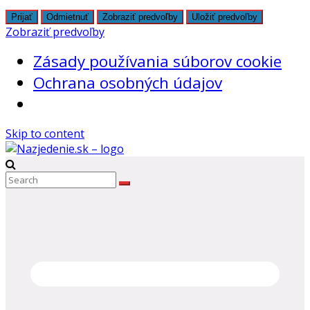
Prijať
Odmietnuť
Zobraziť predvoľby
Uložiť predvoľby
Zobraziť predvoľby
Zásady používania súborov cookie
Ochrana osobných údajov
Skip to content