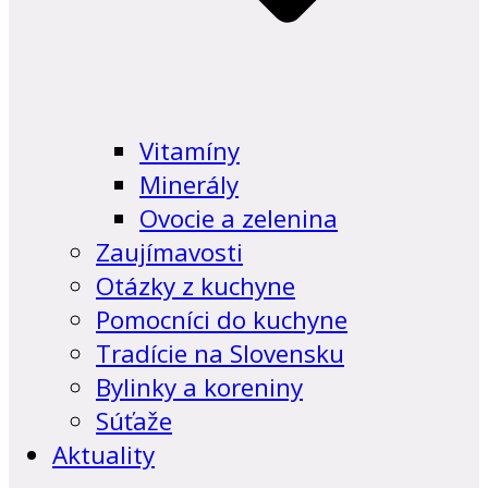
Vitamíny
Minerály
Ovocie a zelenina
Zaujímavosti
Otázky z kuchyne
Pomocníci do kuchyne
Tradície na Slovensku
Bylinky a koreniny
Súťaže
Aktuality