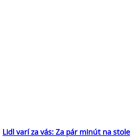
Lidl varí za vás: Za pár minút na stole