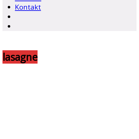
Kontakt
lasagne