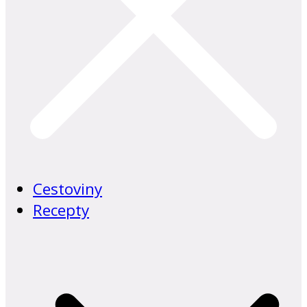
Cestoviny
Recepty