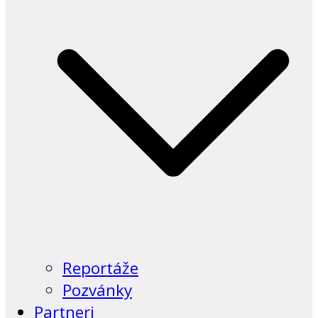
Reportáže
Pozvánky
Partneri