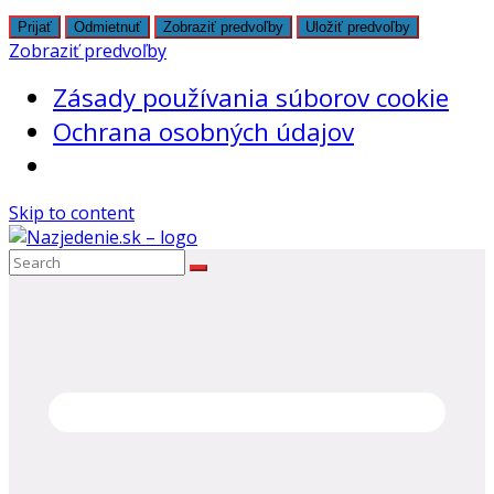
Prijať
Odmietnuť
Zobraziť predvoľby
Uložiť predvoľby
Zobraziť predvoľby
Zásady používania súborov cookie
Ochrana osobných údajov
Skip to content