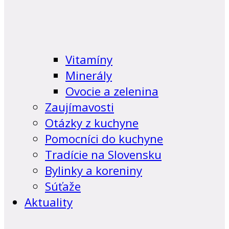
Vitamíny
Minerály
Ovocie a zelenina
Zaujímavosti
Otázky z kuchyne
Pomocníci do kuchyne
Tradície na Slovensku
Bylinky a koreniny
Súťaže
Aktuality