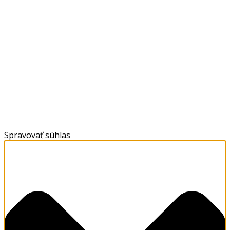
Spravovať súhlas