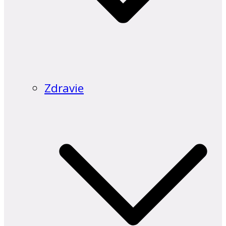
Zdravie