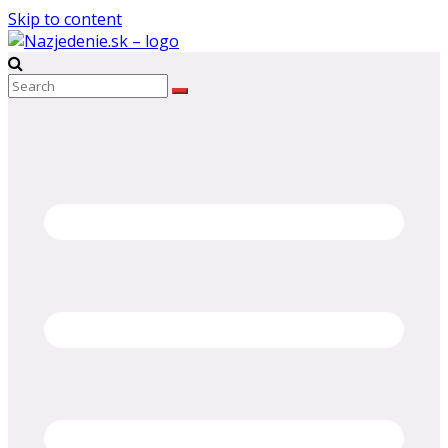
Skip to content