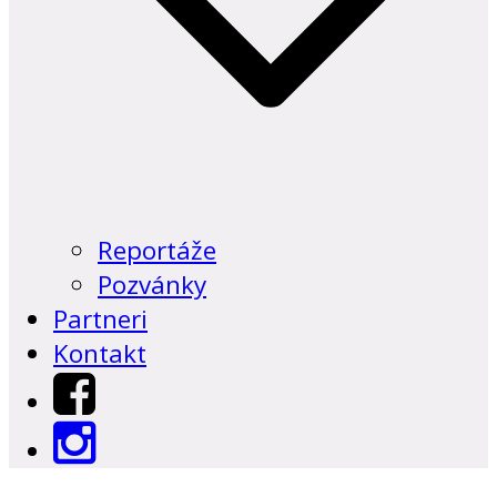
Reportáže
Pozvánky
Partneri
Kontakt