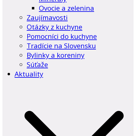
Ovocie a zelenina
Zaujímavosti
Otázky z kuchyne
Pomocníci do kuchyne
Tradície na Slovensku
Bylinky a koreniny
Súťaže
Aktuality