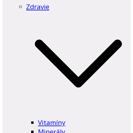
Zdravie
Vitamíny
Minerály