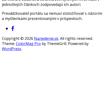
jednotlivých článkoch zodpovedajú ich autori.
Prevádzkovateľ portálu sa nemusí stotožňovať s názormi
a myšlienkami prezentovanými v príspevkoch.
Copyright © 2026
Nazjedenie.sk
. All rights reserved.
Theme:
ColorMag Pro
by ThemeGrill. Powered by
WordPress
.