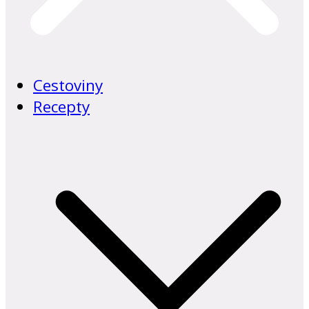
Cestoviny
Recepty