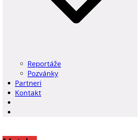
Reportáže
Pozvánky
Partneri
Kontakt