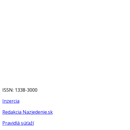
ISSN: 1338-3000
Inzercia
Redakcia Nazjedenie.sk
Pravidlá súťaží