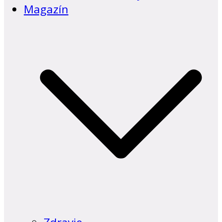
Magazín