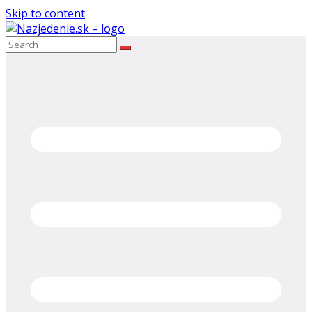
Skip to content