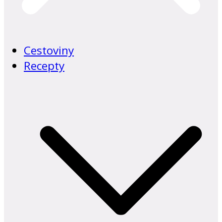
Cestoviny
Recepty