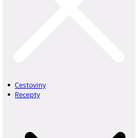
Cestoviny
Recepty