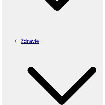
Zdravie