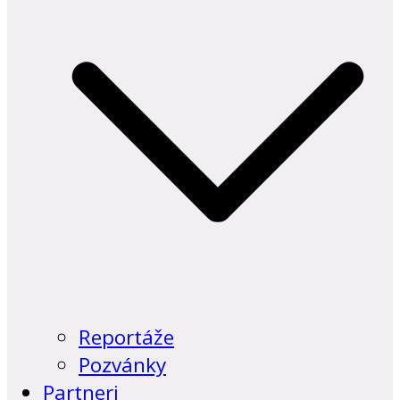
Reportáže
Pozvánky
Partneri