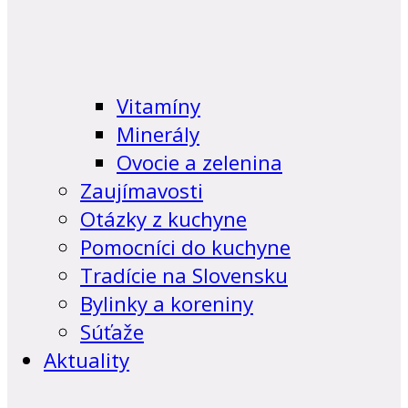
Vitamíny
Minerály
Ovocie a zelenina
Zaujímavosti
Otázky z kuchyne
Pomocníci do kuchyne
Tradície na Slovensku
Bylinky a koreniny
Súťaže
Aktuality