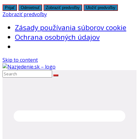
Prijať
Odmietnuť
Zobraziť predvoľby
Uložiť predvoľby
Zobraziť predvoľby
Zásady používania súborov cookie
Ochrana osobných údajov
Skip to content