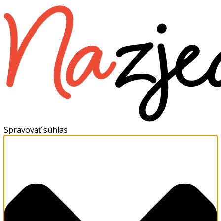
Spravovať súhlas