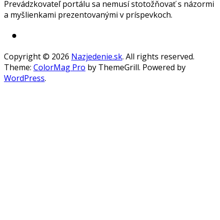
Prevádzkovateľ portálu sa nemusí stotožňovať s názormi
a myšlienkami prezentovanými v príspevkoch.
Copyright © 2026
Nazjedenie.sk
. All rights reserved.
Theme:
ColorMag Pro
by ThemeGrill. Powered by
WordPress
.