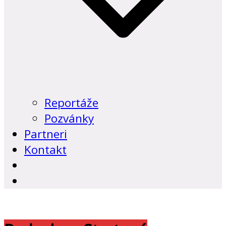
Reportáže
Pozvánky
Partneri
Kontakt