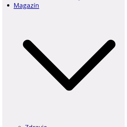
Magazín