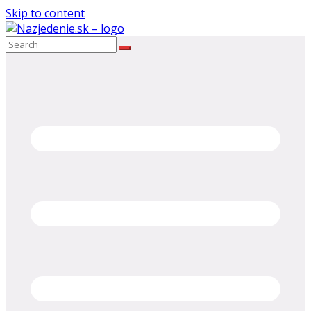
Skip to content