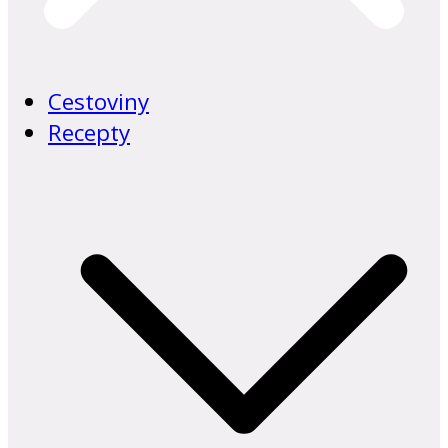
Cestoviny
Recepty