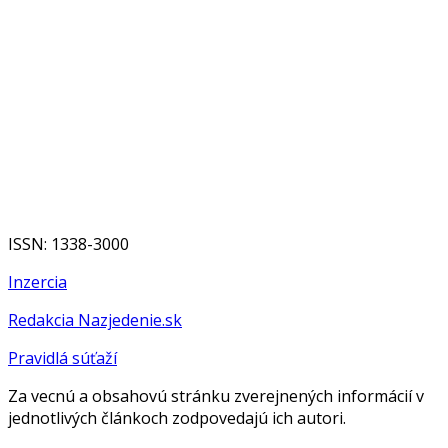
ISSN: 1338-3000
Inzercia
Redakcia Nazjedenie.sk
Pravidlá súťaží
Za vecnú a obsahovú stránku zverejnených informácií v
jednotlivých článkoch zodpovedajú ich autori.