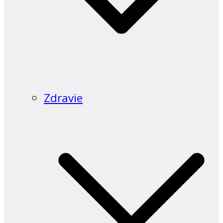
Zdravie