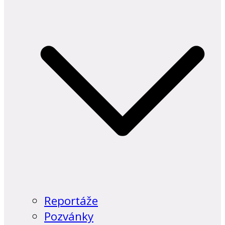
Reportáže
Pozvánky