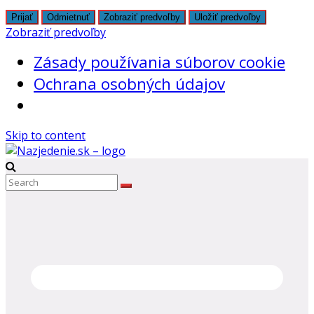
Prijať
Odmietnuť
Zobraziť predvoľby
Uložiť predvoľby
Zobraziť predvoľby
Zásady používania súborov cookie
Ochrana osobných údajov
Skip to content