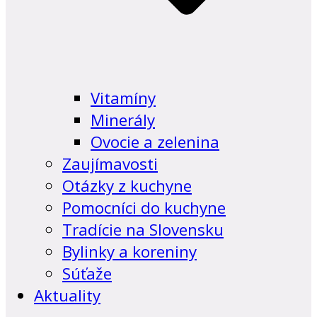
Vitamíny
Minerály
Ovocie a zelenina
Zaujímavosti
Otázky z kuchyne
Pomocníci do kuchyne
Tradície na Slovensku
Bylinky a koreniny
Súťaže
Aktuality