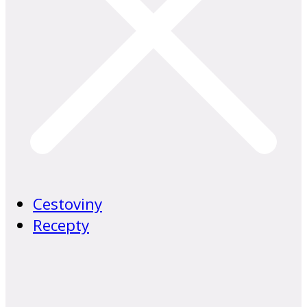
Cestoviny
Recepty