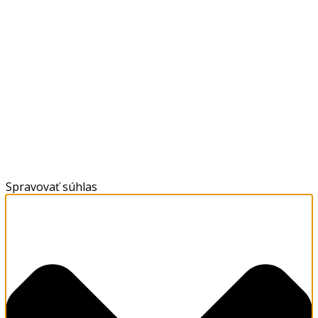
Spravovať súhlas