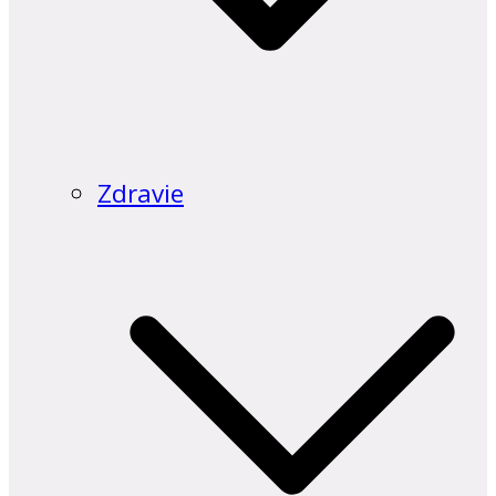
Zdravie