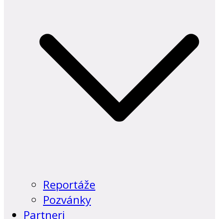
Reportáže
Pozvánky
Partneri