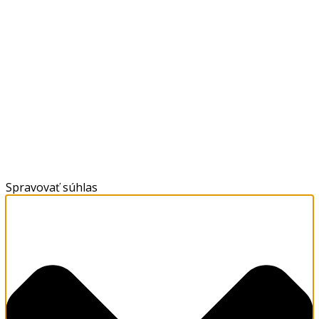
Spravovať súhlas