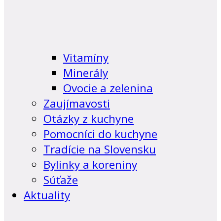
Vitamíny
Minerály
Ovocie a zelenina
Zaujímavosti
Otázky z kuchyne
Pomocníci do kuchyne
Tradície na Slovensku
Bylinky a koreniny
Súťaže
Aktuality