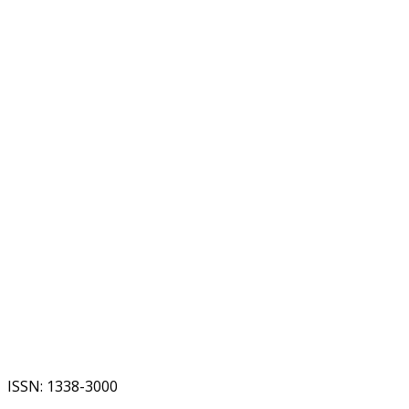
ISSN: 1338-3000