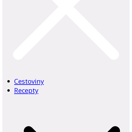
Cestoviny
Recepty