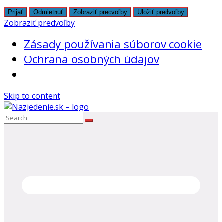
Prijať
Odmietnuť
Zobraziť predvoľby
Uložiť predvoľby
Zobraziť predvoľby
Zásady používania súborov cookie
Ochrana osobných údajov
Skip to content