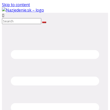
Skip to content