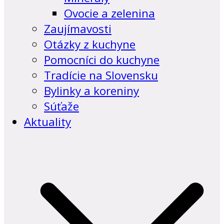
Ovocie a zelenina
Zaujímavosti
Otázky z kuchyne
Pomocníci do kuchyne
Tradície na Slovensku
Bylinky a koreniny
Súťaže
Aktuality