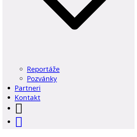
Reportáže
Pozvánky
Partneri
Kontakt