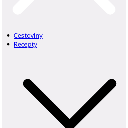
Cestoviny
Recepty