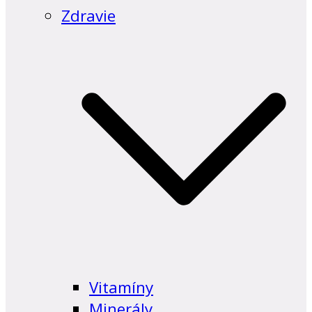
Zdravie
Vitamíny
Minerály