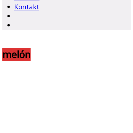
Kontakt
melón