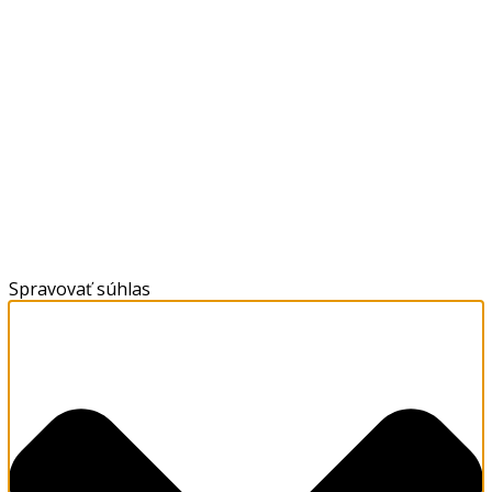
Spravovať súhlas