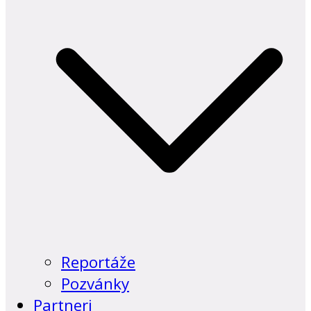
Reportáže
Pozvánky
Partneri