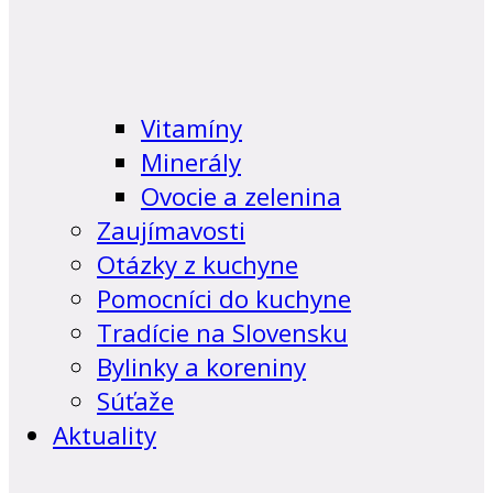
Vitamíny
Minerály
Ovocie a zelenina
Zaujímavosti
Otázky z kuchyne
Pomocníci do kuchyne
Tradície na Slovensku
Bylinky a koreniny
Súťaže
Aktuality