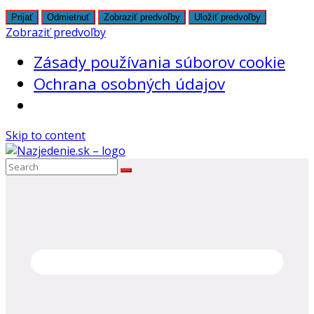
Prijať
Odmietnuť
Zobraziť predvoľby
Uložiť predvoľby
Zobraziť predvoľby
Zásady používania súborov cookie
Ochrana osobných údajov
Skip to content