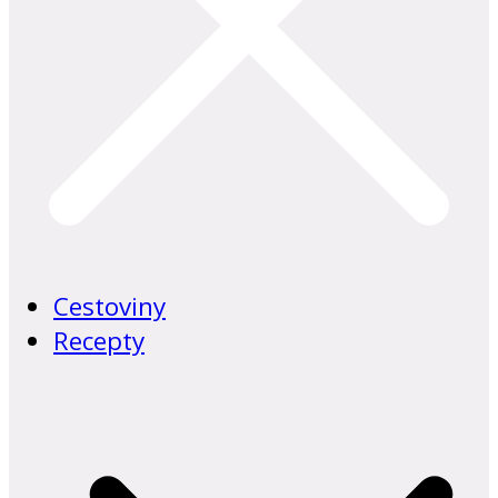
Cestoviny
Recepty