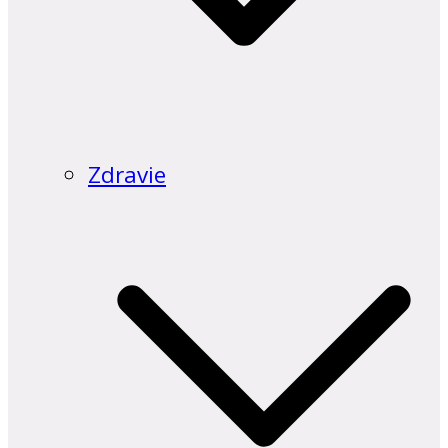
Zdravie