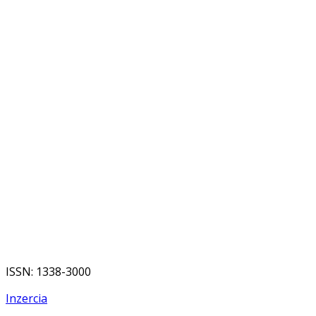
ISSN: 1338-3000
Inzercia