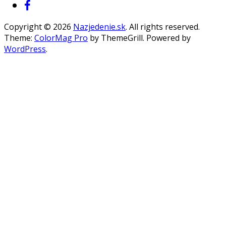
Copyright © 2026
Nazjedenie.sk
. All rights reserved.
Theme:
ColorMag Pro
by ThemeGrill. Powered by
WordPress
.