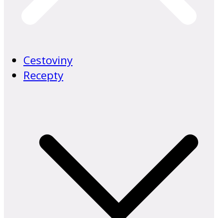
Cestoviny
Recepty