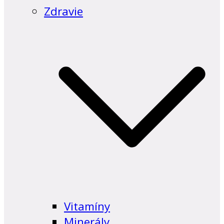
Zdravie
Vitamíny
Minerály