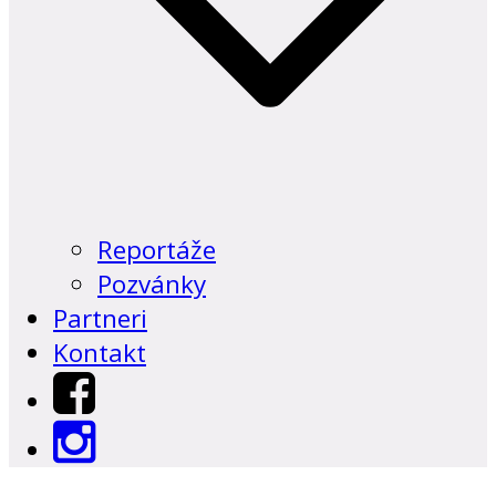
Reportáže
Pozvánky
Partneri
Kontakt