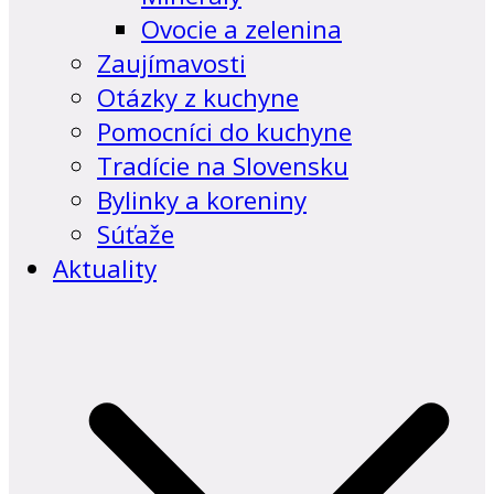
Ovocie a zelenina
Zaujímavosti
Otázky z kuchyne
Pomocníci do kuchyne
Tradície na Slovensku
Bylinky a koreniny
Súťaže
Aktuality