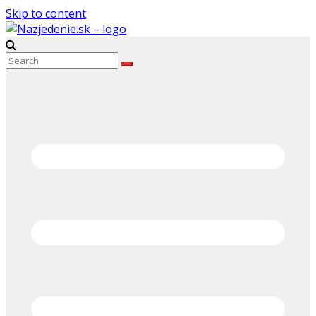
Skip to content