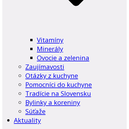
Vitamíny
Minerály
Ovocie a zelenina
Zaujímavosti
Otázky z kuchyne
Pomocníci do kuchyne
Tradície na Slovensku
Bylinky a koreniny
Súťaže
Aktuality