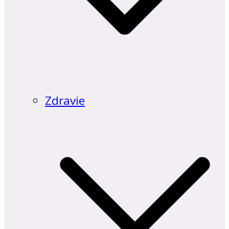
Zdravie