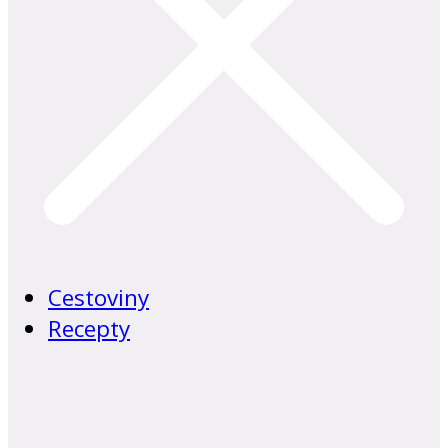
Cestoviny
Recepty