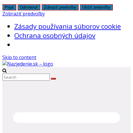
Prijať
Odmietnuť
Zobraziť predvoľby
Uložiť predvoľby
Zobraziť predvoľby
Zásady používania súborov cookie
Ochrana osobných údajov
Skip to content