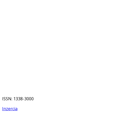
ISSN: 1338-3000
Inzercia