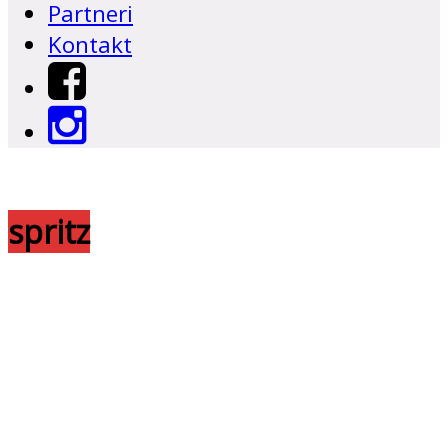
Partneri
Kontakt
spritz