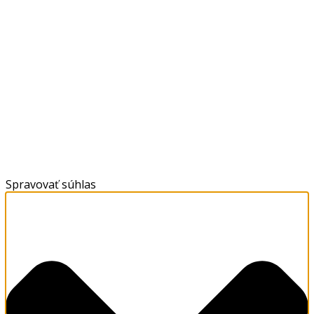
Spravovať súhlas