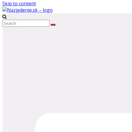
Skip to content