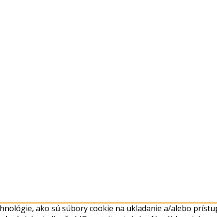
nológie, ako sú súbory cookie na ukladanie a/alebo prístup