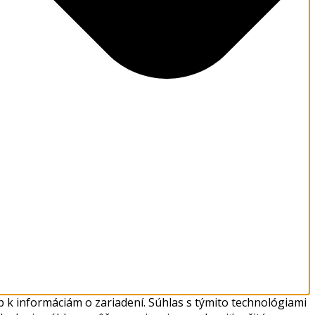
 k informáciám o zariadení. Súhlas s týmito technológiami