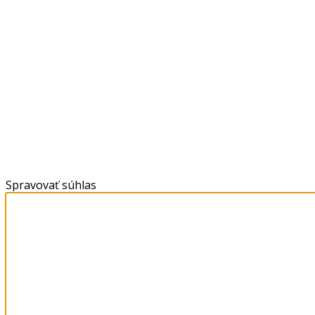
Spravovať súhlas