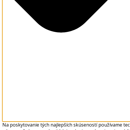
Na poskytovanie tých najlepších skúseností používame tech