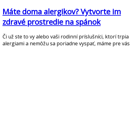
Máte doma alergikov? Vytvorte im
zdravé prostredie na spánok
Či už ste to vy alebo vaši rodinní príslušníci, ktorí trpia
alergiami a nemôžu sa poriadne vyspať, máme pre vás