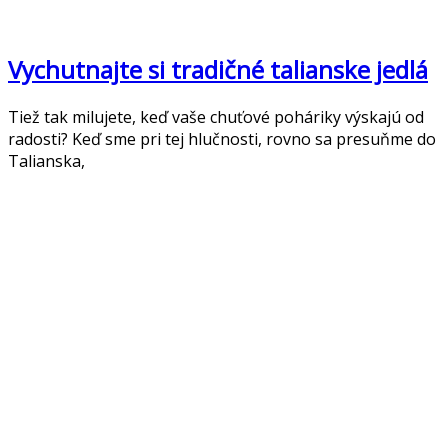
Vychutnajte si tradičné talianske jedlá
Tiež tak milujete, keď vaše chuťové poháriky výskajú od
radosti? Keď sme pri tej hlučnosti, rovno sa presuňme do
Talianska,