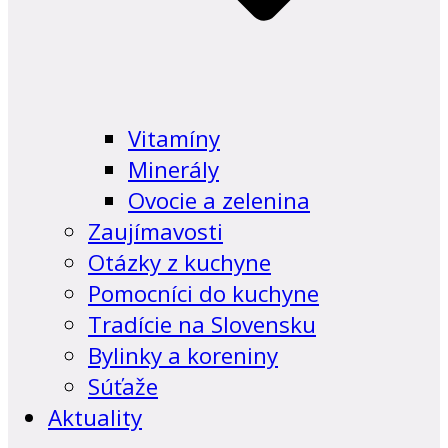
Vitamíny
Minerály
Ovocie a zelenina
Zaujímavosti
Otázky z kuchyne
Pomocníci do kuchyne
Tradície na Slovensku
Bylinky a koreniny
Súťaže
Aktuality