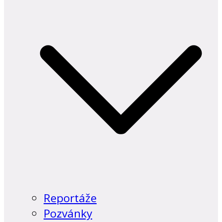
Reportáže
Pozvánky