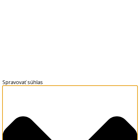
Spravovať súhlas