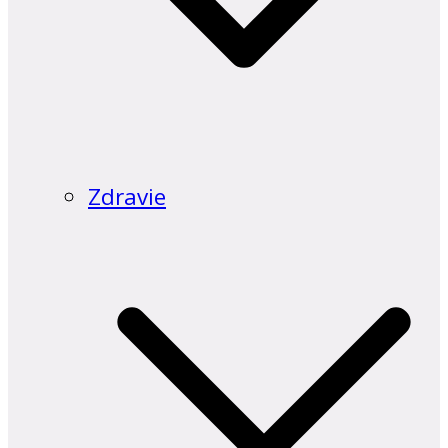
Zdravie