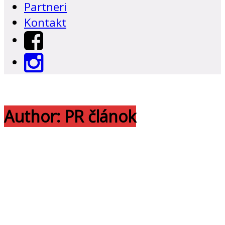
Partneri
Kontakt
Author:
PR článok