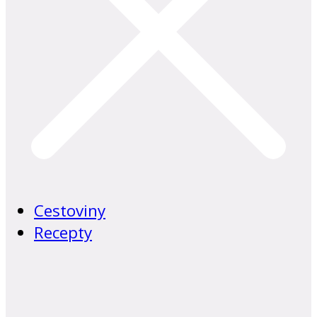
Cestoviny
Recepty