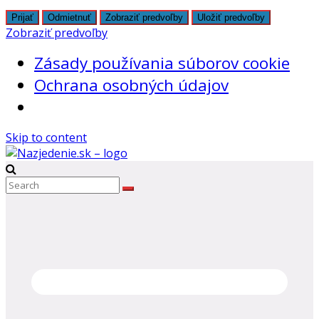
Prijať
Odmietnuť
Zobraziť predvoľby
Uložiť predvoľby
Zobraziť predvoľby
Zásady používania súborov cookie
Ochrana osobných údajov
Skip to content