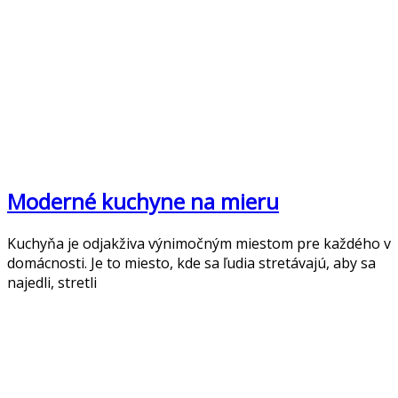
Moderné kuchyne na mieru
Kuchyňa je odjakživa výnimočným miestom pre každého v
domácnosti. Je to miesto, kde sa ľudia stretávajú, aby sa
najedli, stretli