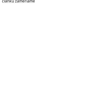
článku zameriame