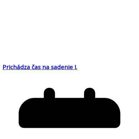
Prichádza čas na sadenie I.