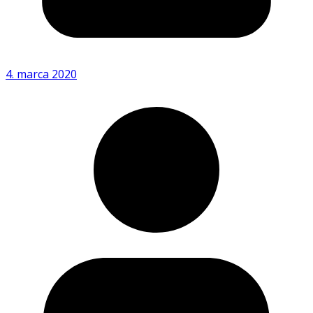
4. marca 2020