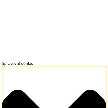
Spravovať súhlas