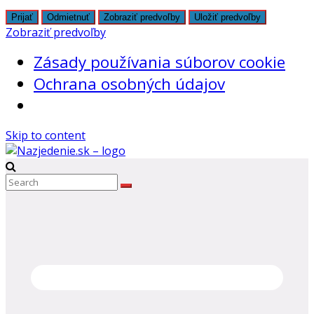
Prijať
Odmietnuť
Zobraziť predvoľby
Uložiť predvoľby
Zobraziť predvoľby
Zásady používania súborov cookie
Ochrana osobných údajov
Skip to content