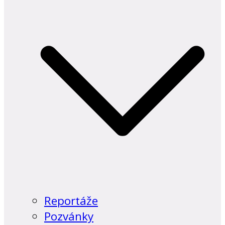
Reportáže
Pozvánky