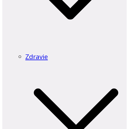
Zdravie