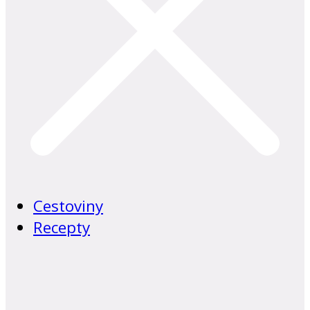
Cestoviny
Recepty