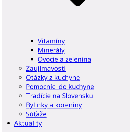
Vitamíny
Minerály
Ovocie a zelenina
Zaujímavosti
Otázky z kuchyne
Pomocníci do kuchyne
Tradície na Slovensku
Bylinky a koreniny
Súťaže
Aktuality