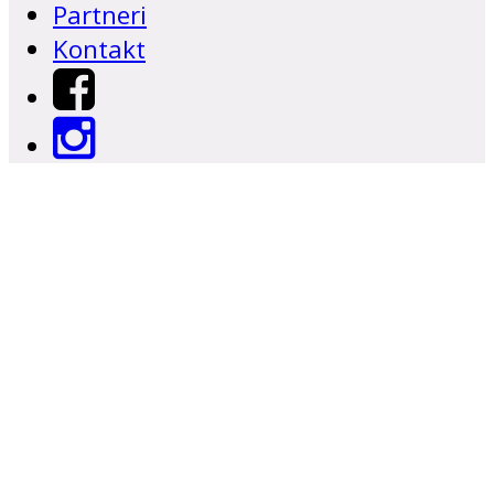
Partneri
Kontakt