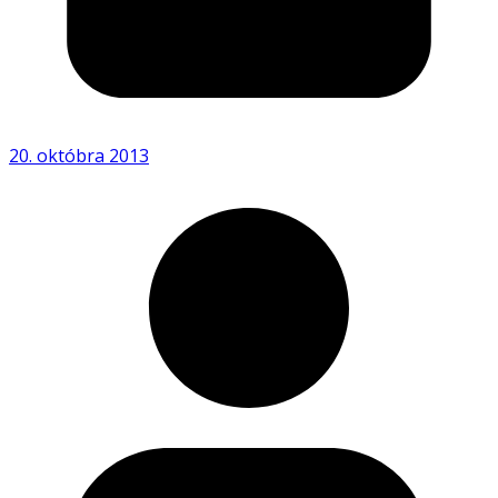
20. októbra 2013