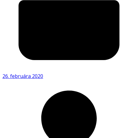
26. februára 2020