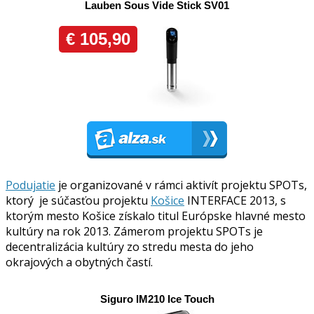
Podujatie
je organizované v rámci aktivít projektu SPOTs,
ktorý je súčasťou projektu
Košice
INTERFACE 2013, s
ktorým mesto Košice získalo titul Európske hlavné mesto
kultúry na rok 2013. Zámerom projektu SPOTs je
decentralizácia kultúry zo stredu mesta do jeho
okrajových a obytných častí.