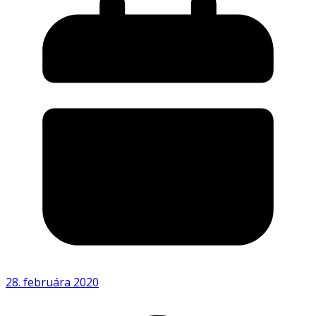
28. februára 2020