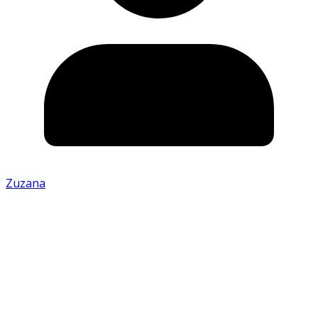
Zuzana