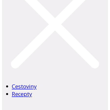
Cestoviny
Recepty