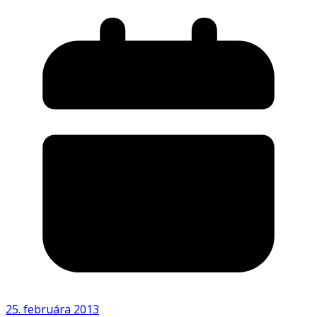
25. februára 2013