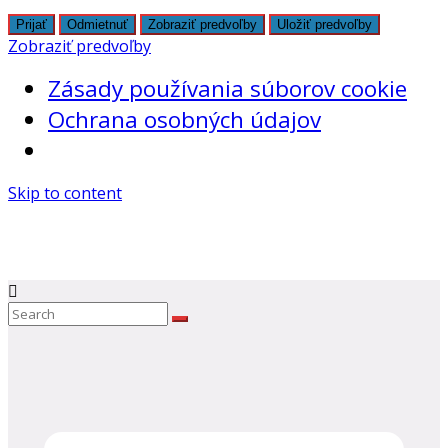
Prijať
Odmietnuť
Zobraziť predvoľby
Uložiť predvoľby
Zobraziť predvoľby
Zásady používania súborov cookie
Ochrana osobných údajov
Skip to content