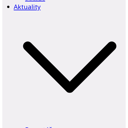
Aktuality