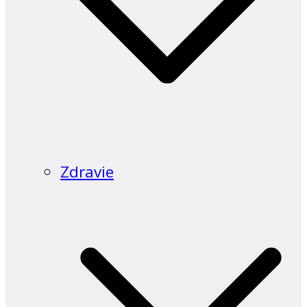
Zdravie