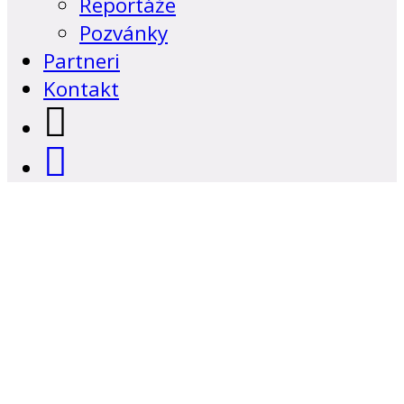
Reportáže
Pozvánky
Partneri
Kontakt