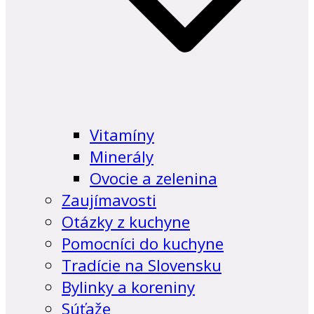
Vitamíny
Minerály
Ovocie a zelenina
Zaujímavosti
Otázky z kuchyne
Pomocníci do kuchyne
Tradície na Slovensku
Bylinky a koreniny
Súťaže