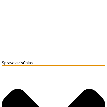
Spravovať súhlas