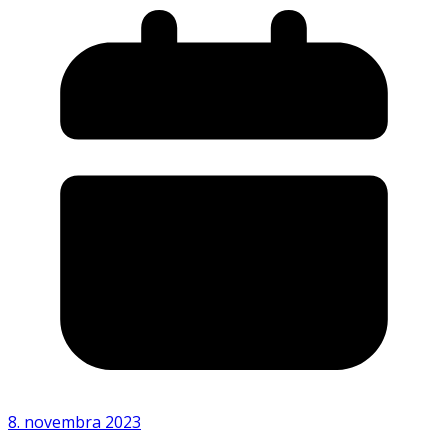
8. novembra 2023