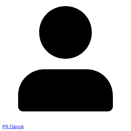
PR článok