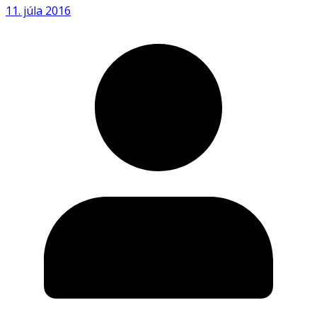
11. júla 2016