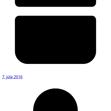
7. júla 2016