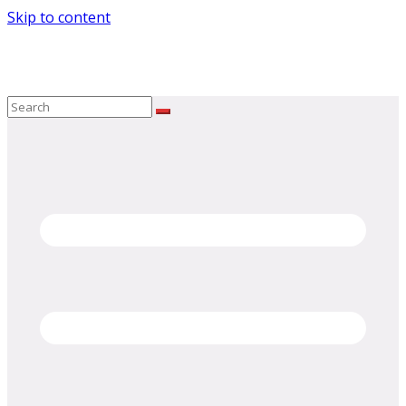
Skip to content