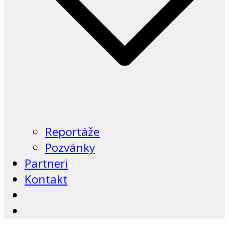
Reportáže
Pozvánky
Partneri
Kontakt