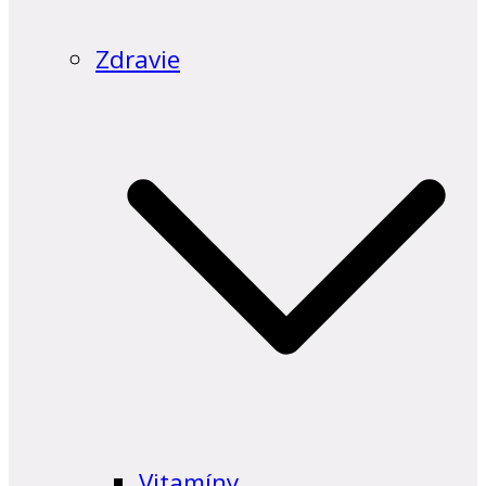
Zdravie
Vitamíny