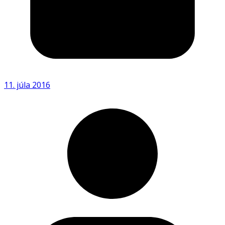
11. júla 2016