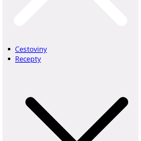
Cestoviny
Recepty