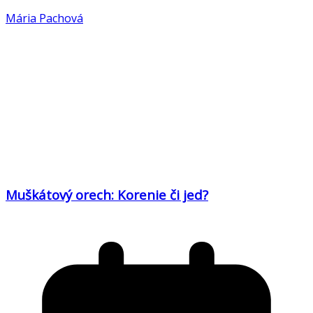
Mária Pachová
Muškátový orech: Korenie či jed?