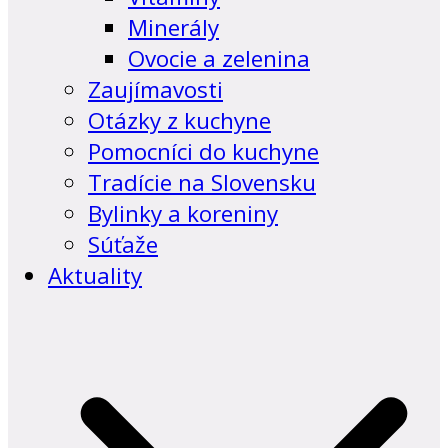
Minerály
Ovocie a zelenina
Zaujímavosti
Otázky z kuchyne
Pomocníci do kuchyne
Tradície na Slovensku
Bylinky a koreniny
Súťaže
Aktuality