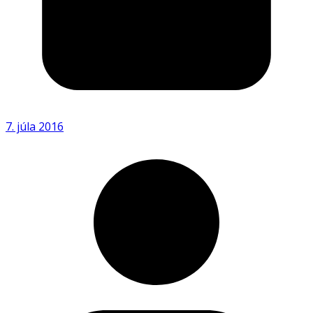
7. júla 2016