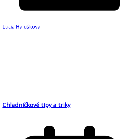
Lucia Halušková
Chladničkové tipy a triky