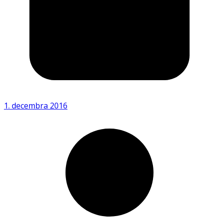
1. decembra 2016