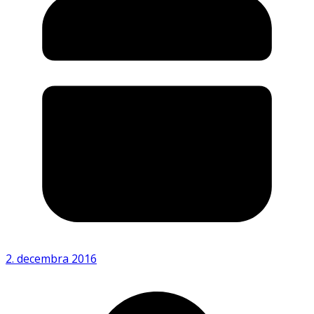
2. decembra 2016