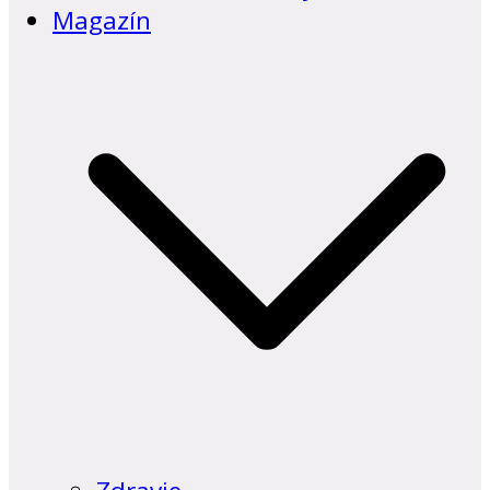
Magazín