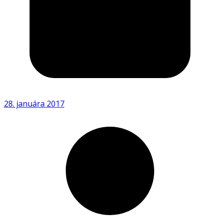
28. januára 2017