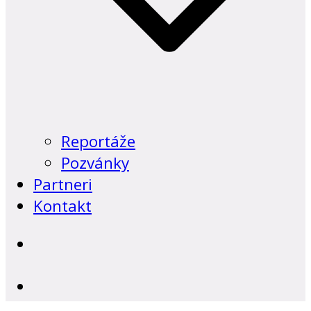
Reportáže
Pozvánky
Partneri
Kontakt