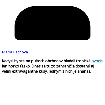
Mária Pachová
Kedysi by ste na pultoch obchodov hľadali tropické
ovocie
len horko ťažko. Dnes sa tu zo zahraničia dostanú aj
veľmi extravagantné kusy. Jedným z nich je ananás.