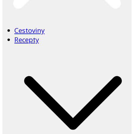
Cestoviny
Recepty