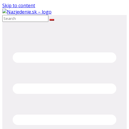
Skip to content