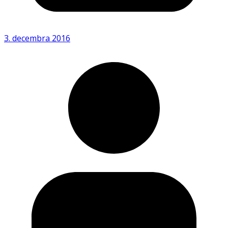
3. decembra 2016