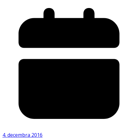
4. decembra 2016